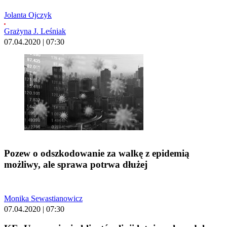
Jolanta Ojczyk
Grażyna J. Leśniak
07.04.2020 | 07:30
Pozew o odszkodowanie za walkę z epidemią
możliwy, ale sprawa potrwa dłużej
Monika Sewastianowicz
07.04.2020 | 07:30