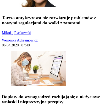
Tarcza antykryzowa nie rozwiązuje problemów z
nowymi regulacjami do walki z zatorami
Mikołaj Piaskowski
Weronika Achramowicz
06.04.2020 | 07:40
Dopłaty do wynagrodzeń rozbijają się o nieżyciowe
wnioski i nieprecyzyjne przepisy