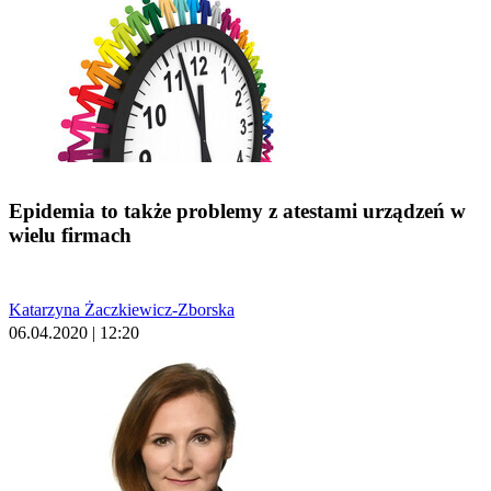
Epidemia to także problemy z atestami urządzeń w
wielu firmach
Katarzyna Żaczkiewicz-Zborska
06.04.2020 | 12:20