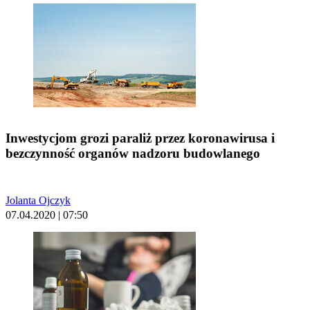
Inwestycjom grozi paraliż przez koronawirusa i
bezczynność organów nadzoru budowlanego
Jolanta Ojczyk
07.04.2020 | 07:50