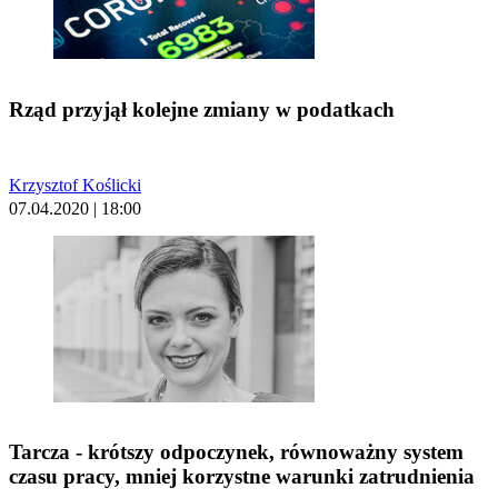
Rząd przyjął kolejne zmiany w podatkach
Krzysztof Koślicki
07.04.2020 | 18:00
Tarcza - krótszy odpoczynek, równoważny system
czasu pracy, mniej korzystne warunki zatrudnienia