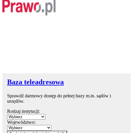
Baza teleadresowa
Sprawdź darmowy dostęp do pełnej bazy m.in. sądów i
urzędów.
Rodzaj instytucji:
Województwo: