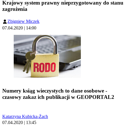
Krajowy system prawny nieprzygotowany do stanu
zagrożenia
Zbigniew Miczek
07.04.2020 | 14:00
Numery ksiąg wieczystych to dane osobowe -
czasowy zakaz ich publikacji w GEOPORTAL2
Katarzyna Kubicka-Żach
07.04.2020 | 13:45