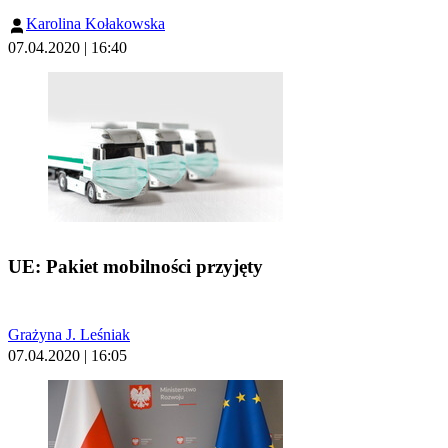
Karolina Kołakowska
07.04.2020 | 16:40
UE: Pakiet mobilności przyjęty
Grażyna J. Leśniak
07.04.2020 | 16:05