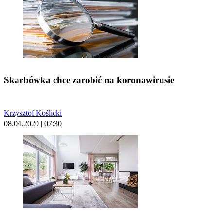
Skarbówka chce zarobić na koronawirusie
Krzysztof Koślicki
08.04.2020 | 07:30