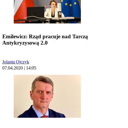
Emilewicz: Rząd pracuje nad Tarczą
Antykryzysową 2.0
Jolanta Ojczyk
07.04.2020 | 14:05