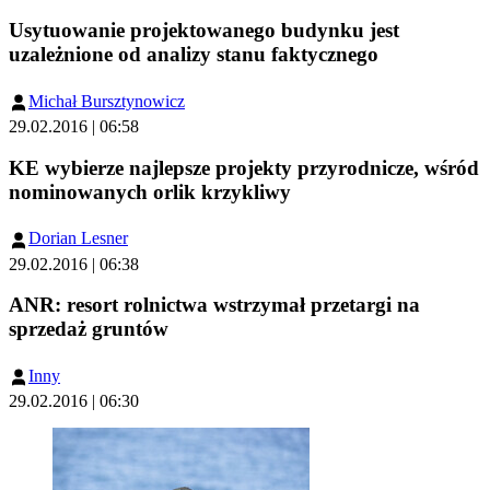
Usytuowanie projektowanego budynku jest
uzależnione od analizy stanu faktycznego
Michał Bursztynowicz
29.02.2016 | 06:58
KE wybierze najlepsze projekty przyrodnicze, wśród
nominowanych orlik krzykliwy
Dorian Lesner
29.02.2016 | 06:38
ANR: resort rolnictwa wstrzymał przetargi na
sprzedaż gruntów
Inny
29.02.2016 | 06:30