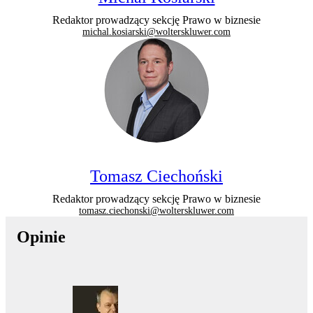
Redaktor prowadzący sekcję Prawo w biznesie
michal.kosiarski@wolterskluwer.com
Tomasz Ciechoński
Redaktor prowadzący sekcję Prawo w biznesie
tomasz.ciechonski@wolterskluwer.com
Opinie