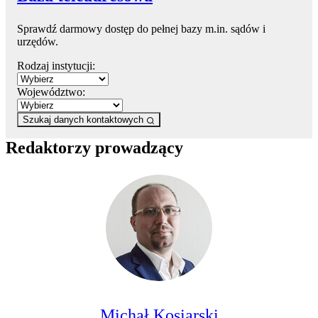
Sprawdź darmowy dostęp do pełnej bazy m.in. sądów i
urzędów.
Rodzaj instytucji:
Województwo:
Szukaj danych kontaktowych
Redaktorzy prowadzący
Michał Kosiarski