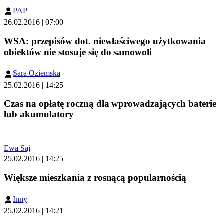
PAP
26.02.2016 | 07:00
WSA: przepisów dot. niewłaściwego użytkowania
obiektów nie stosuje się do samowoli
Sara Oziemska
25.02.2016 | 14:25
Czas na opłatę roczną dla wprowadzających baterie
lub akumulatory
Ewa Saj
25.02.2016 | 14:25
Większe mieszkania z rosnącą popularnością
Inny
25.02.2016 | 14:21