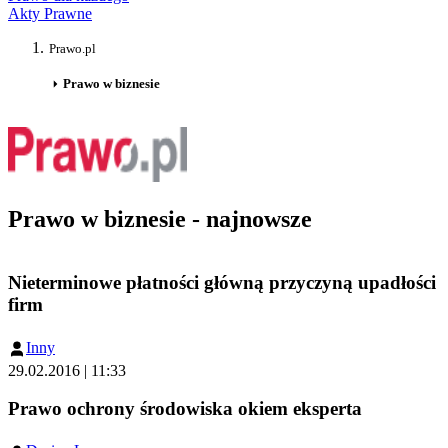
Akty Prawne
Prawo.pl
Prawo w biznesie
Prawo w biznesie - najnowsze
Nieterminowe płatności główną przyczyną upadłości
firm
Inny
29.02.2016 | 11:33
Prawo ochrony środowiska okiem eksperta