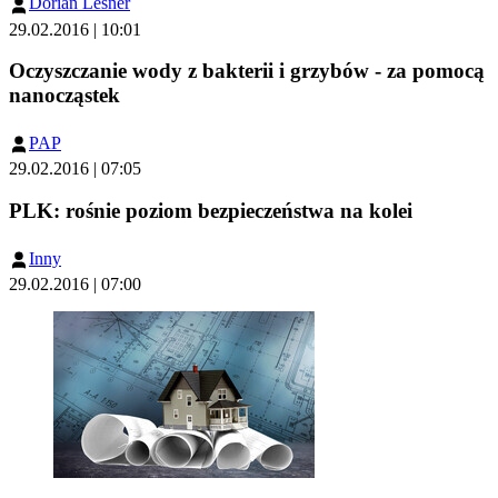
Dorian Lesner
29.02.2016 | 10:01
Oczyszczanie wody z bakterii i grzybów - za pomocą
nanocząstek
PAP
29.02.2016 | 07:05
PLK: rośnie poziom bezpieczeństwa na kolei
Inny
29.02.2016 | 07:00