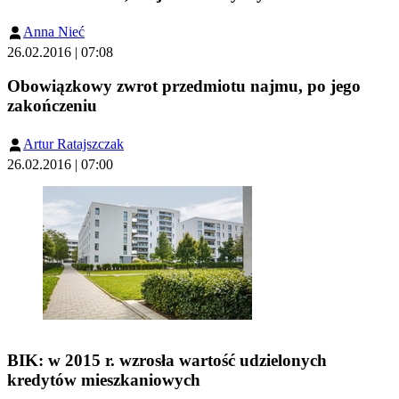
Anna Nieć
26.02.2016 | 07:08
Obowiązkowy zwrot przedmiotu najmu, po jego
zakończeniu
Artur Ratajszczak
26.02.2016 | 07:00
BIK: w 2015 r. wzrosła wartość udzielonych
kredytów mieszkaniowych