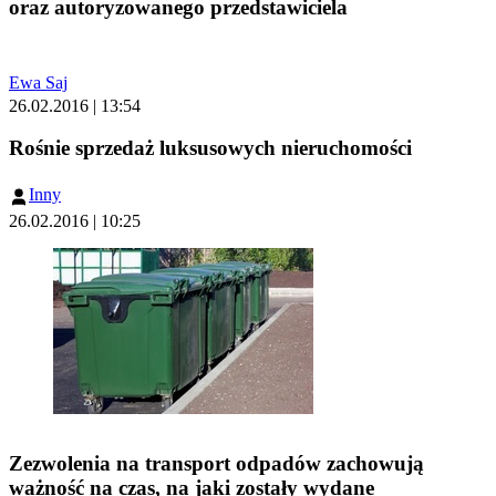
oraz autoryzowanego przedstawiciela
Ewa Saj
26.02.2016 | 13:54
Rośnie sprzedaż luksusowych nieruchomości
Inny
26.02.2016 | 10:25
Zezwolenia na transport odpadów zachowują
ważność na czas, na jaki zostały wydane