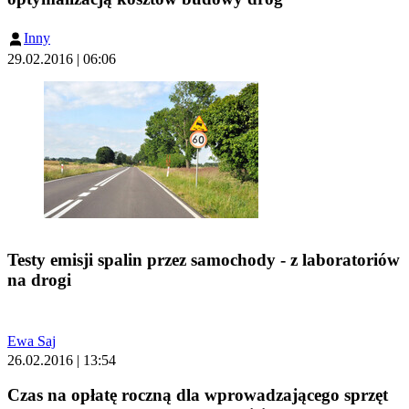
Inny
29.02.2016 | 06:06
Testy emisji spalin przez samochody - z laboratoriów
na drogi
Ewa Saj
26.02.2016 | 13:54
Czas na opłatę roczną dla wprowadzającego sprzęt