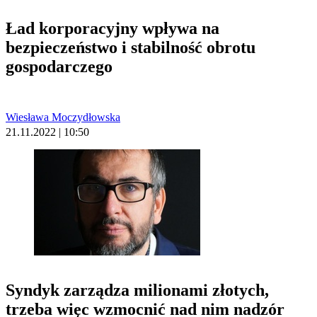
Ład korporacyjny wpływa na
bezpieczeństwo i stabilność obrotu
gospodarczego
Wiesława Moczydłowska
21.11.2022 | 10:50
Syndyk zarządza milionami złotych,
trzeba więc wzmocnić nad nim nadzór