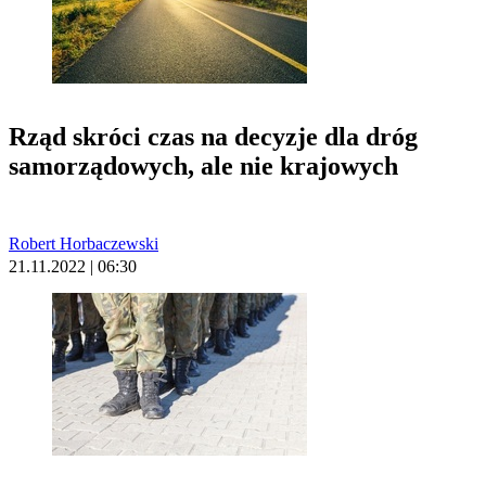
Rząd skróci czas na decyzje dla dróg
samorządowych, ale nie krajowych
Robert Horbaczewski
21.11.2022 | 06:30