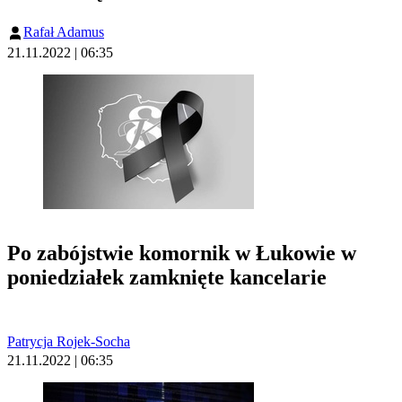
Rafał Adamus
21.11.2022 | 06:35
Po zabójstwie komornik w Łukowie w
poniedziałek zamknięte kancelarie
Patrycja Rojek-Socha
21.11.2022 | 06:35