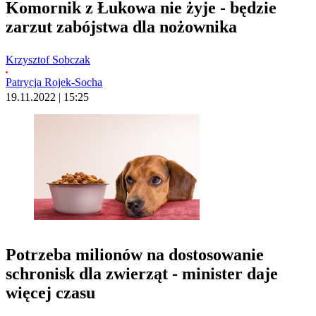
Komornik z Łukowa nie żyje - będzie
zarzut zabójstwa dla nożownika
Krzysztof Sobczak
Patrycja Rojek-Socha
19.11.2022 | 15:25
Potrzeba milionów na dostosowanie
schronisk dla zwierząt - minister daje
więcej czasu