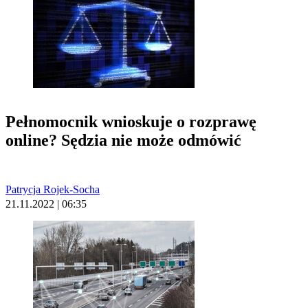
Pełnomocnik wnioskuje o rozprawę
online? Sędzia nie może odmówić
Patrycja Rojek-Socha
21.11.2022 | 06:35