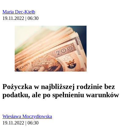
Maria Dec-Kiełb
19.11.2022 | 06:30
Pożyczka w najbliższej rodzinie bez
podatku, ale po spełnieniu warunków
Wiesława Moczydłowska
19.11.2022 | 06:30