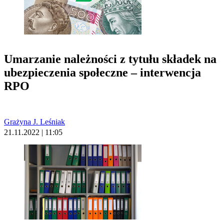
Umarzanie należności z tytułu składek na
ubezpieczenia społeczne – interwencja
RPO
Grażyna J. Leśniak
21.11.2022 | 11:05