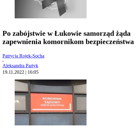
Po zabójstwie w Łukowie samorząd żąda
zapewnienia komornikom bezpieczeństwa
Patrycja Rojek-Socha
Aleksandra Partyk
19.11.2022 | 16:05