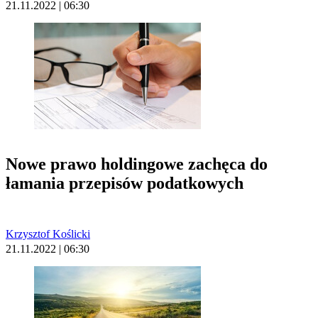
21.11.2022 | 06:30
Nowe prawo holdingowe zachęca do
łamania przepisów podatkowych
Krzysztof Koślicki
21.11.2022 | 06:30