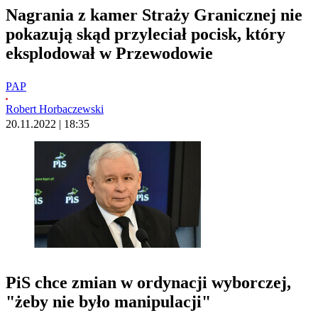
Nagrania z kamer Straży Granicznej nie
pokazują skąd przyleciał pocisk, który
eksplodował w Przewodowie
PAP
Robert Horbaczewski
20.11.2022 | 18:35
PiS chce zmian w ordynacji wyborczej,
"żeby nie było manipulacji"