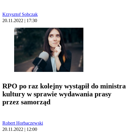
Krzysztof Sobczak
20.11.2022 | 17:30
RPO po raz kolejny wystąpił do ministra
kultury w sprawie wydawania prasy
przez samorząd
Robert Horbaczewski
20.11.2022 | 12:00