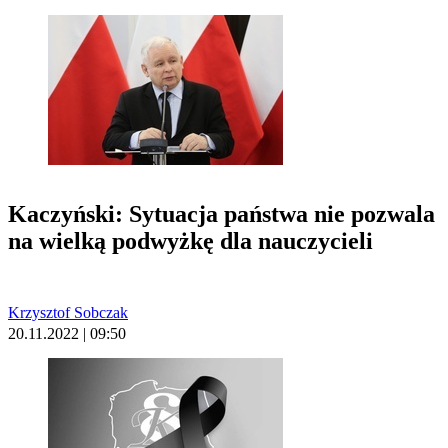
Kaczyński: Sytuacja państwa nie pozwala
na wielką podwyżkę dla nauczycieli
Krzysztof Sobczak
20.11.2022 | 09:50