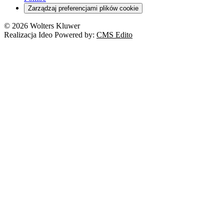
Zarządzaj preferencjami plików cookie
© 2026 Wolters Kluwer
Realizacja Ideo Powered by:
CMS Edito