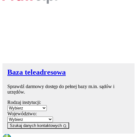
Baza teleadresowa
Sprawdź darmowy dostęp do pełnej bazy m.in. sądów i
urzędów.
Rodzaj instytucji:
Województwo:
Szukaj danych kontaktowych