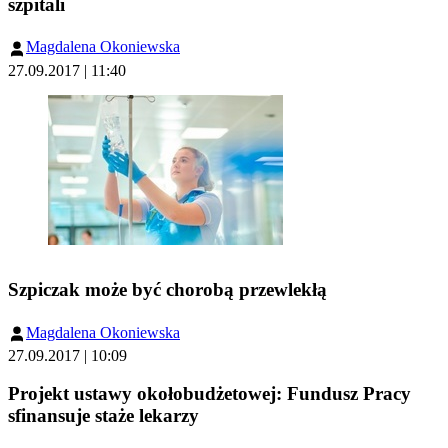
szpitali
Magdalena Okoniewska
27.09.2017 | 11:40
Szpiczak może być chorobą przewlekłą
Magdalena Okoniewska
27.09.2017 | 10:09
Projekt ustawy okołobudżetowej: Fundusz Pracy
sfinansuje staże lekarzy