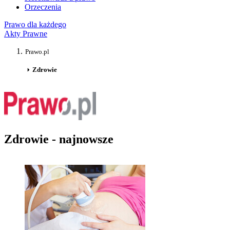
Orzeczenia
Prawo dla każdego
Akty Prawne
Prawo.pl
Zdrowie
Zdrowie - najnowsze