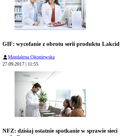
GIF: wycofanie z obrotu serii produktu Lakcid
Magdalena Okoniewska
27.09.2017 | 11:55
NFZ: dzisiaj ostatnie spotkanie w sprawie sieci