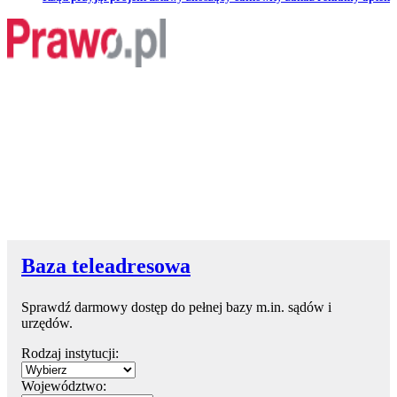
Baza teleadresowa
Sprawdź darmowy dostęp do pełnej bazy m.in. sądów i
urzędów.
Rodzaj instytucji:
Województwo: