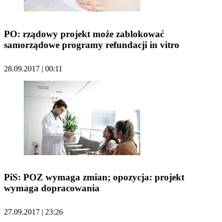
PO: rządowy projekt może zablokować
samorządowe programy refundacji in vitro
28.09.2017 | 00:11
PiS: POZ wymaga zmian; opozycja: projekt
wymaga dopracowania
27.09.2017 | 23:26