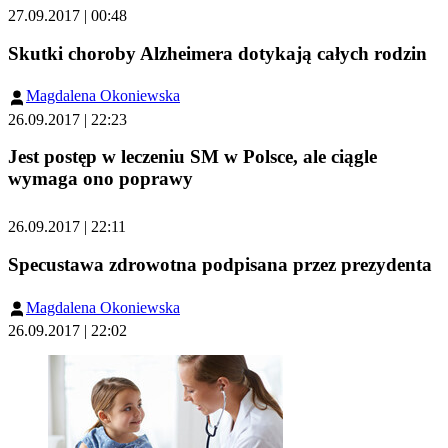
27.09.2017 | 00:48
Skutki choroby Alzheimera dotykają całych rodzin
Magdalena Okoniewska
26.09.2017 | 22:23
Jest postęp w leczeniu SM w Polsce, ale ciągle
wymaga ono poprawy
26.09.2017 | 22:11
Specustawa zdrowotna podpisana przez prezydenta
Magdalena Okoniewska
26.09.2017 | 22:02