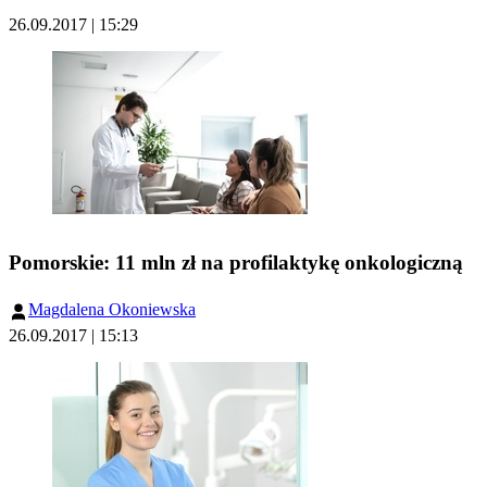
26.09.2017 | 15:29
Pomorskie: 11 mln zł na profilaktykę onkologiczną
Magdalena Okoniewska
26.09.2017 | 15:13