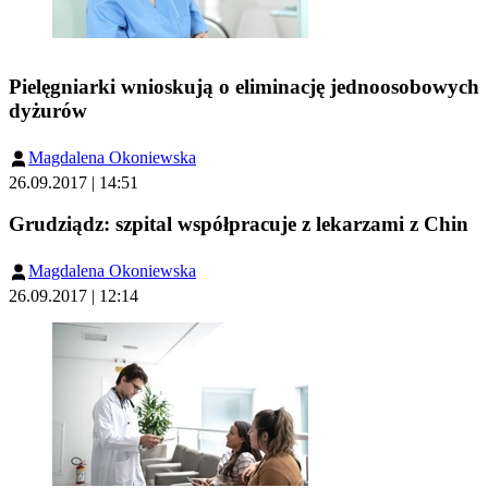
Pielęgniarki wnioskują o eliminację jednoosobowych
dyżurów
Magdalena Okoniewska
26.09.2017 | 14:51
Grudziądz: szpital współpracuje z lekarzami z Chin
Magdalena Okoniewska
26.09.2017 | 12:14