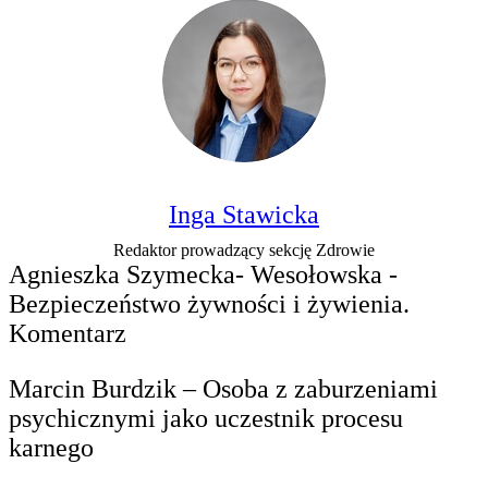
Inga Stawicka
Redaktor prowadzący sekcję Zdrowie
Agnieszka Szymecka- Wesołowska -
Bezpieczeństwo żywności i żywienia.
Komentarz
Marcin Burdzik – Osoba z zaburzeniami
psychicznymi jako uczestnik procesu
karnego