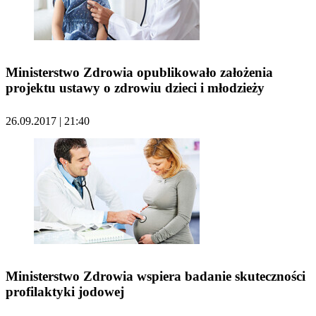
Ministerstwo Zdrowia opublikowało założenia
projektu ustawy o zdrowiu dzieci i młodzieży
26.09.2017 | 21:40
Ministerstwo Zdrowia wspiera badanie skuteczności
profilaktyki jodowej