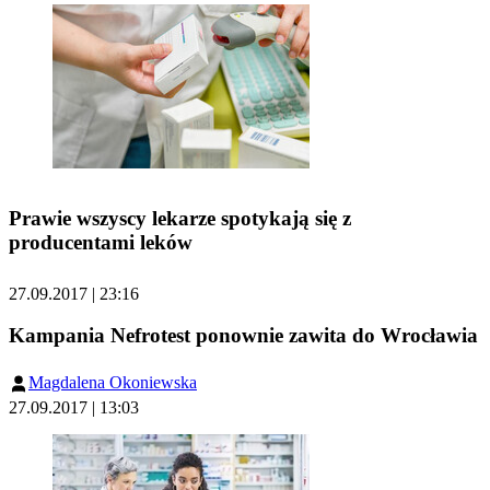
Prawie wszyscy lekarze spotykają się z
producentami leków
27.09.2017 | 23:16
Kampania Nefrotest ponownie zawita do Wrocławia
Magdalena Okoniewska
27.09.2017 | 13:03