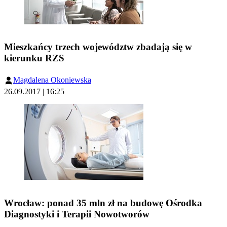
Mieszkańcy trzech województw zbadają się w
kierunku RZS
Magdalena Okoniewska
26.09.2017 | 16:25
Wrocław: ponad 35 mln zł na budowę Ośrodka
Diagnostyki i Terapii Nowotworów