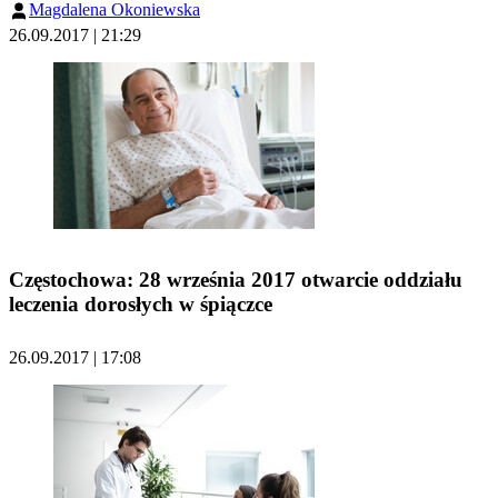
Magdalena Okoniewska
26.09.2017 | 21:29
Częstochowa: 28 września 2017 otwarcie oddziału
leczenia dorosłych w śpiączce
26.09.2017 | 17:08