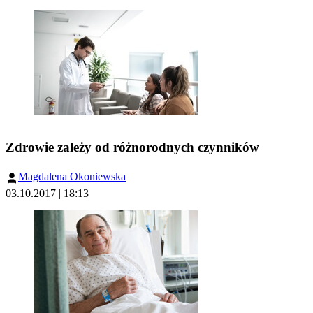
Zdrowie zależy od różnorodnych czynników
Magdalena Okoniewska
03.10.2017 | 18:13