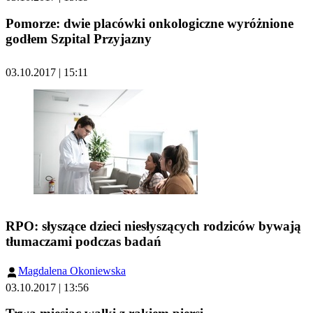
Pomorze: dwie placówki onkologiczne wyróżnione
godłem Szpital Przyjazny
03.10.2017 | 15:11
RPO: słyszące dzieci niesłyszących rodziców bywają
tłumaczami podczas badań
Magdalena Okoniewska
03.10.2017 | 13:56