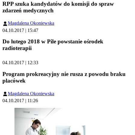
RPP szuka kandydatów do komisji do spraw
zdarzeń medycznych
Magdalena Okoniewska
04.10.2017 | 15:47
Do lutego 2018 w Pile powstanie ośrodek
radioterapii
04.10.2017 | 12:33
Program prokreacyjny nie rusza z powodu braku
placówek
Magdalena Okoniewska
04.10.2017 | 11:26