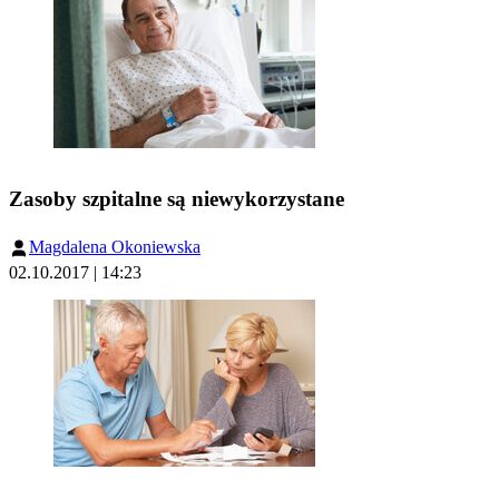
Zasoby szpitalne są niewykorzystane
Magdalena Okoniewska
02.10.2017 | 14:23