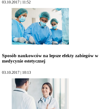
03.10.2017 | 11:52
Sposób naukowców na lepsze efekty zabiegów w
medycynie estetycznej
03.10.2017 | 10:13