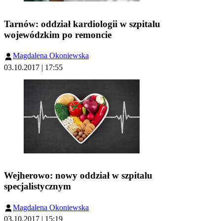
Tarnów: oddział kardiologii w szpitalu
wojewódzkim po remoncie
Magdalena Okoniewska
03.10.2017 | 17:55
Wejherowo: nowy oddział w szpitalu
specjalistycznym
Magdalena Okoniewska
03.10.2017 | 15:19