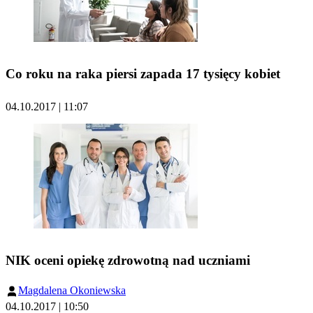
Co roku na raka piersi zapada 17 tysięcy kobiet
04.10.2017 | 11:07
NIK oceni opiekę zdrowotną nad uczniami
Magdalena Okoniewska
04.10.2017 | 10:50