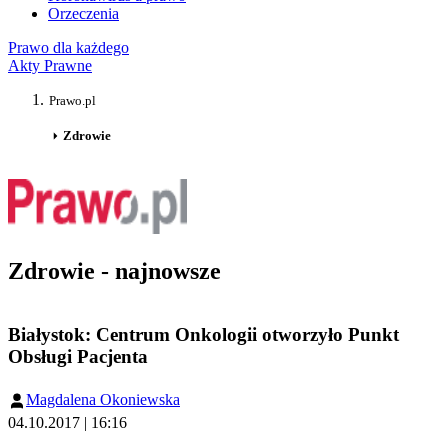
Orzeczenia
Prawo dla każdego
Akty Prawne
Prawo.pl
Zdrowie
Zdrowie - najnowsze
Białystok: Centrum Onkologii otworzyło Punkt
Obsługi Pacjenta
Magdalena Okoniewska
04.10.2017 | 16:16