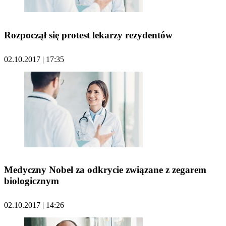
Rozpoczął się protest lekarzy rezydentów
02.10.2017 | 17:35
Medyczny Nobel za odkrycie związane z zegarem
biologicznym
02.10.2017 | 14:26