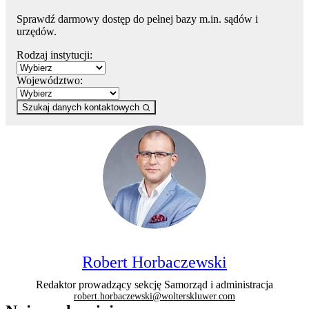
Sprawdź darmowy dostęp do pełnej bazy m.in. sądów i
urzędów.
Rodzaj instytucji:
Województwo:
Szukaj danych kontaktowych
Robert Horbaczewski
Redaktor prowadzący sekcję Samorząd i administracja
robert.horbaczewski@wolterskluwer.com