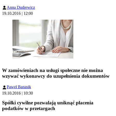
Anna Dudrewicz
19.10.2016 | 12:00
W zamówieniach na usługi społeczne nie można
wzywać wykonawcy do uzupełnienia dokumentów
Paweł Banasik
19.10.2016 | 10:30
Spółki cywilne pozwalają uniknąć płacenia
podatków w przetargach