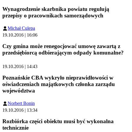
Wynagrodzenie skarbnika powiatu regulują
przepisy o pracownikach samorządowych
Michał Culepa
19.10.2016 | 16:06
Czy gmina może renegocjować umowę zawartą z
przedsiębiorcą odbierającym odpady komunalne?
19.10.2016 | 14:43
Poznańskie CBA wykryło nieprawidłowości w
oświadczeniach majątkowych członka zarządu
województwa
Norbert Bonin
19.10.2016 | 13:34
Rozbiórka części obiektu musi być wykonalna
technicznie