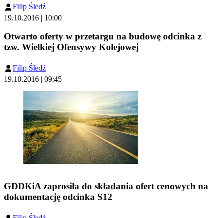
Filip Śledź
19.10.2016 | 10:00
Otwarto oferty w przetargu na budowę odcinka z
tzw. Wielkiej Ofensywy Kolejowej
Filip Śledź
19.10.2016 | 09:45
GDDKiA zaprosiła do składania ofert cenowych na
dokumentację odcinka S12
Filip Śledź