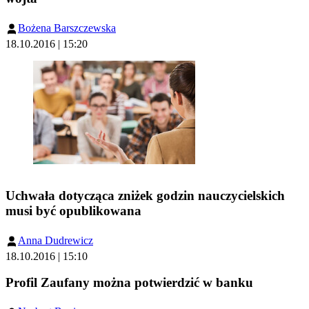
Bożena Barszczewska
18.10.2016 | 15:20
Uchwała dotycząca zniżek godzin nauczycielskich
musi być opublikowana
Anna Dudrewicz
18.10.2016 | 15:10
Profil Zaufany można potwierdzić w banku