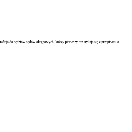
trafiają do sędziów sądów okręgowych, którzy pierwszy raz stykają się z przepisami o