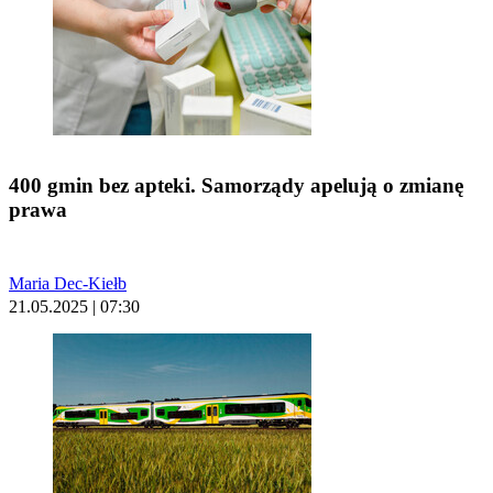
400 gmin bez apteki. Samorządy apelują o zmianę
prawa
Maria Dec-Kiełb
21.05.2025 | 07:30