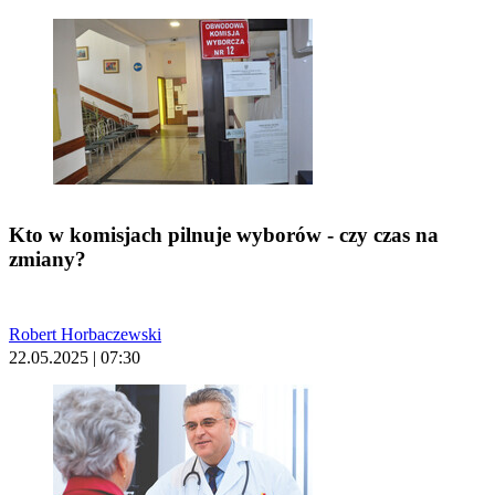
Kto w komisjach pilnuje wyborów - czy czas na
zmiany?
Robert Horbaczewski
22.05.2025 | 07:30