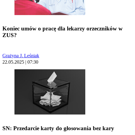
Koniec umów o pracę dla lekarzy orzeczników w
ZUS?
Grażyna J. Leśniak
22.05.2025 | 07:30
SN: Przedarcie karty do głosowania bez kary