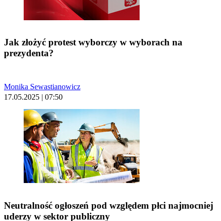
Jak złożyć protest wyborczy w wyborach na
prezydenta?
Monika Sewastianowicz
17.05.2025 | 07:50
Neutralność ogłoszeń pod względem płci najmocniej
uderzy w sektor publiczny