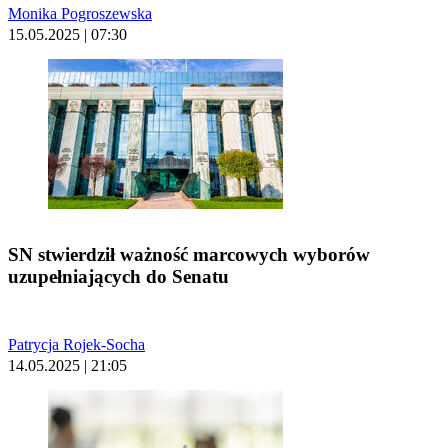
Monika Pogroszewska
15.05.2025 | 07:30
SN stwierdził ważność marcowych wyborów
uzupełniających do Senatu
Patrycja Rojek-Socha
14.05.2025 | 21:05