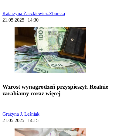
Katarzyna Żaczkiewicz-Zborska
21.05.2025 | 14:30
Wzrost wynagrodzeń przyspieszył. Realnie
zarabiamy coraz więcej
Grażyna J. Leśniak
21.05.2025 | 14:15