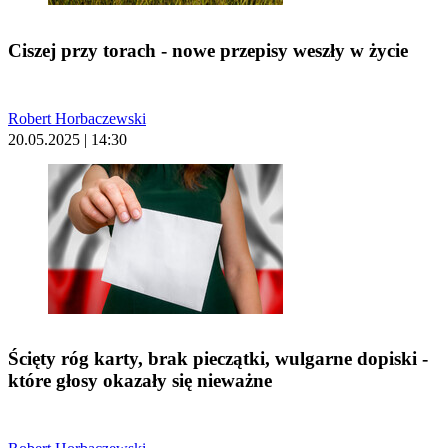
Ciszej przy torach - nowe przepisy weszły w życie
Robert Horbaczewski
20.05.2025 | 14:30
Ścięty róg karty, brak pieczątki, wulgarne dopiski -
które głosy okazały się nieważne