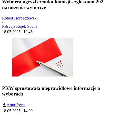
Wyborca ugryzł członka komisji - zgłoszono 202
naruszenia wyborcze
Robert Horbaczewski
Patrycja Rojek-Socha
18.05.2025 | 19:45
PKW sprostowała nieprawidłowe informacje o
wyborach
Artur Pytel
18.05.2025 | 14:00