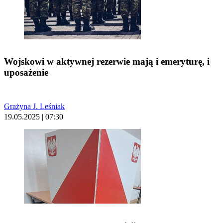
Wojskowi w aktywnej rezerwie mają i emeryturę, i
uposażenie
Grażyna J. Leśniak
19.05.2025 | 07:30