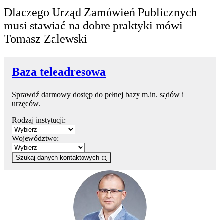
Dlaczego Urząd Zamówień Publicznych
musi stawiać na dobre praktyki mówi
Tomasz Zalewski
Baza teleadresowa
Sprawdź darmowy dostęp do pełnej bazy m.in. sądów i
urzędów.
Rodzaj instytucji:
Województwo:
Szukaj danych kontaktowych