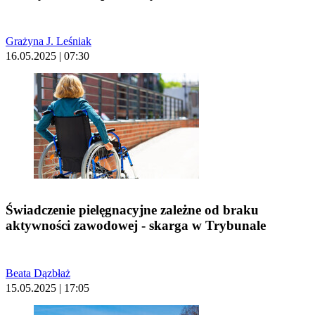
Grażyna J. Leśniak
16.05.2025 | 07:30
Świadczenie pielęgnacyjne zależne od braku
aktywności zawodowej - skarga w Trybunale
Beata Dązbłaż
15.05.2025 | 17:05