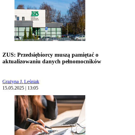
ZUS: Przedsiębiorcy muszą pamiętać o
aktualizowaniu danych pełnomocników
Grażyna J. Leśniak
15.05.2025 | 13:05