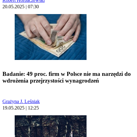
Robert Horbaczewski
20.05.2025 | 07:30
Badanie: 49 proc. firm w Polsce nie ma narzędzi do
wdrożenia przejrzystości wynagrodzeń
Grażyna J. Leśniak
19.05.2025 | 12:25