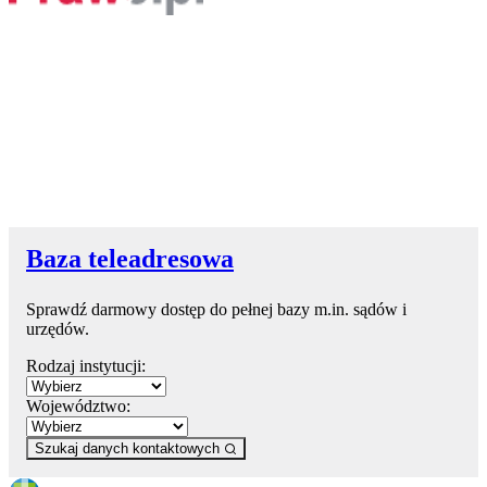
Baza teleadresowa
Sprawdź darmowy dostęp do pełnej bazy m.in. sądów i
urzędów.
Rodzaj instytucji:
Województwo:
Szukaj danych kontaktowych