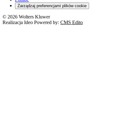
Zarządzaj preferencjami plików cookie
© 2026 Wolters Kluwer
Realizacja Ideo Powered by:
CMS Edito