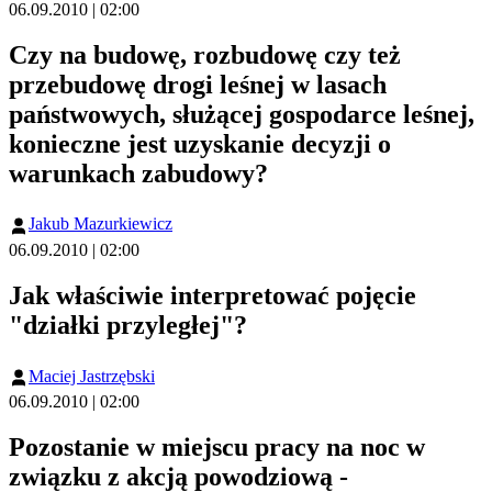
06.09.2010 | 02:00
Czy na budowę, rozbudowę czy też
przebudowę drogi leśnej w lasach
państwowych, służącej gospodarce leśnej,
konieczne jest uzyskanie decyzji o
warunkach zabudowy?
Jakub Mazurkiewicz
06.09.2010 | 02:00
Jak właściwie interpretować pojęcie
"działki przyległej"?
Maciej Jastrzębski
06.09.2010 | 02:00
Pozostanie w miejscu pracy na noc w
związku z akcją powodziową -