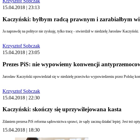
Krzysztof Sobczak
15.04.2018 | 23:13
Kaczyński: byłbym radcą prawnym i zarabiałbym wi
Ja naprawdę na polityce nie zyskuję, tylko tracę - stwierdził w niedzielę Jarosław Kaczyński
Krzysztof Sobczak
15.04.2018 | 23:05
Prezes PiS: nie wypowiemy konwencji antyprzemocowej
Krzysztof Sobczak
15.04.2018 | 22:30
Kaczyński: skończy się uprzywilejowana kasta
15.04.2018 | 18:30