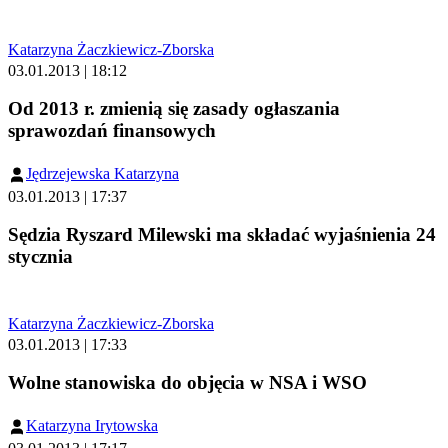
Katarzyna Żaczkiewicz-Zborska
03.01.2013 | 18:12
Od 2013 r. zmienią się zasady ogłaszania
sprawozdań finansowych
Jędrzejewska Katarzyna
03.01.2013 | 17:37
Sędzia Ryszard Milewski ma składać wyjaśnienia 24
stycznia
Katarzyna Żaczkiewicz-Zborska
03.01.2013 | 17:33
Wolne stanowiska do objęcia w NSA i WSO
Katarzyna Irytowska