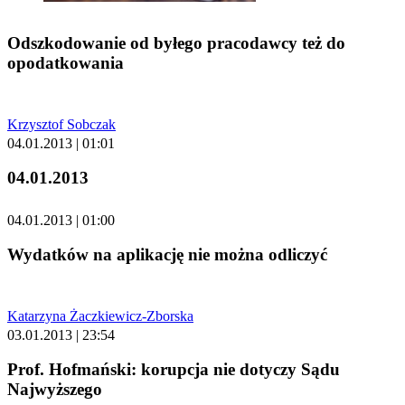
Odszkodowanie od byłego pracodawcy też do
opodatkowania
Krzysztof Sobczak
04.01.2013 | 01:01
04.01.2013
04.01.2013 | 01:00
Wydatków na aplikację nie można odliczyć
Katarzyna Żaczkiewicz-Zborska
03.01.2013 | 23:54
Prof. Hofmański: korupcja nie dotyczy Sądu
Najwyższego