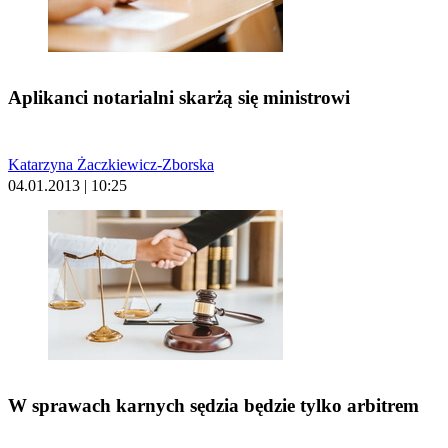
Aplikanci notarialni skarżą się ministrowi
Katarzyna Żaczkiewicz-Zborska
04.01.2013 | 10:25
W sprawach karnych sędzia będzie tylko arbitrem