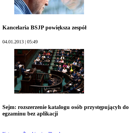
Kancelaria BSJP powiększa zespół
04.01.2013 | 05:49
Sejm: rozszerzenie katalogu osób przystępującyh do
egzaminu bez aplikacji