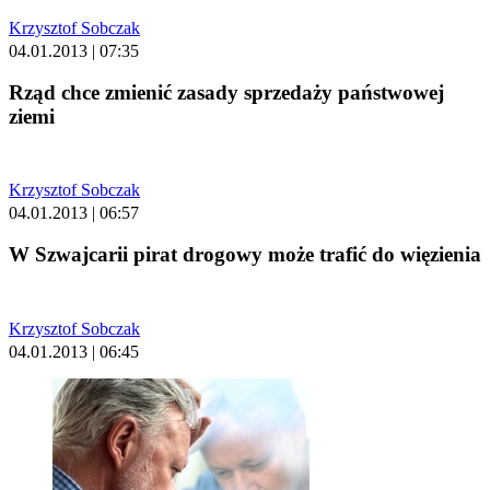
Krzysztof Sobczak
04.01.2013 | 07:35
Rząd chce zmienić zasady sprzedaży państwowej
ziemi
Krzysztof Sobczak
04.01.2013 | 06:57
W Szwajcarii pirat drogowy może trafić do więzienia
Krzysztof Sobczak
04.01.2013 | 06:45