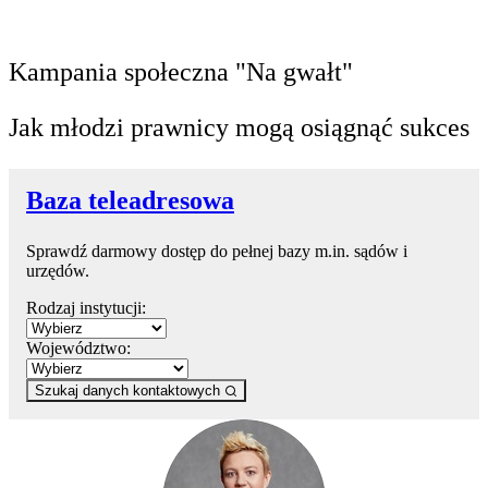
Kampania społeczna "Na gwałt"
Jak młodzi prawnicy mogą osiągnąć sukces
Baza teleadresowa
Sprawdź darmowy dostęp do pełnej bazy m.in. sądów i
urzędów.
Rodzaj instytucji:
Województwo:
Szukaj danych kontaktowych