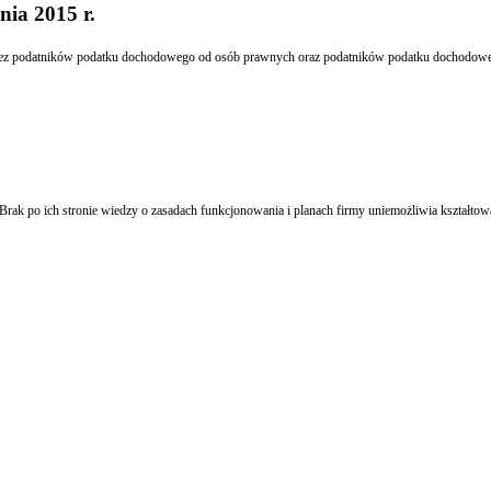
ia 2015 r.