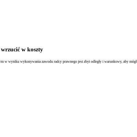
wrzucić w koszty