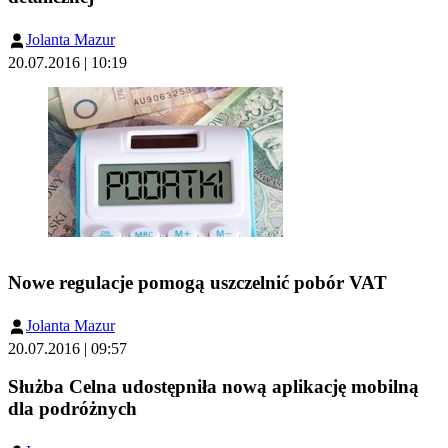
Jolanta Mazur
20.07.2016 | 10:19
Nowe regulacje pomogą uszczelnić pobór VAT
Jolanta Mazur
20.07.2016 | 09:57
Służba Celna udostępniła nową aplikację mobilną
dla podróżnych