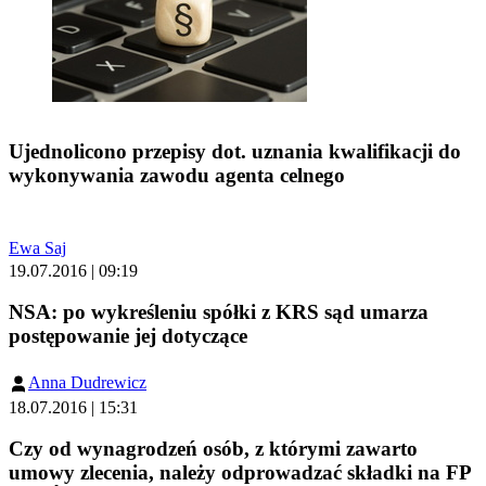
Ujednolicono przepisy dot. uznania kwalifikacji do
wykonywania zawodu agenta celnego
Ewa Saj
19.07.2016 | 09:19
NSA: po wykreśleniu spółki z KRS sąd umarza
postępowanie jej dotyczące
Anna Dudrewicz
18.07.2016 | 15:31
Czy od wynagrodzeń osób, z którymi zawarto
umowy zlecenia, należy odprowadzać składki na FP