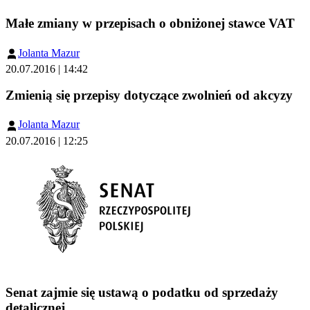
Małe zmiany w przepisach o obniżonej stawce VAT
Jolanta Mazur
20.07.2016 | 14:42
Zmienią się przepisy dotyczące zwolnień od akcyzy
Jolanta Mazur
20.07.2016 | 12:25
Senat zajmie się ustawą o podatku od sprzedaży
detalicznej