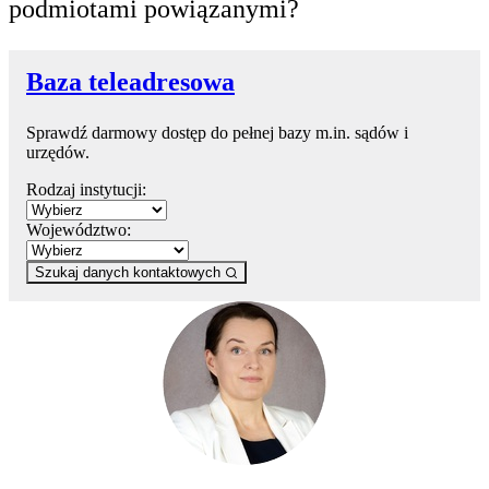
podmiotami powiązanymi?
Baza teleadresowa
Sprawdź darmowy dostęp do pełnej bazy m.in. sądów i
urzędów.
Rodzaj instytucji:
Województwo:
Szukaj danych kontaktowych