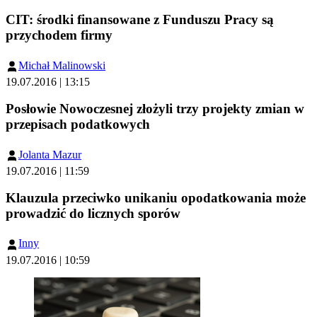
CIT: środki finansowane z Funduszu Pracy są
przychodem firmy
Michał Malinowski
19.07.2016 | 13:15
Posłowie Nowoczesnej złożyli trzy projekty zmian w
przepisach podatkowych
Jolanta Mazur
19.07.2016 | 11:59
Klauzula przeciwko unikaniu opodatkowania może
prowadzić do licznych sporów
Inny
19.07.2016 | 10:59