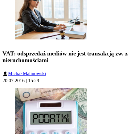
VAT: odsprzedaż mediów nie jest transakcją zw. z
nieruchomościami
Michał Malinowski
20.07.2016 | 15:29