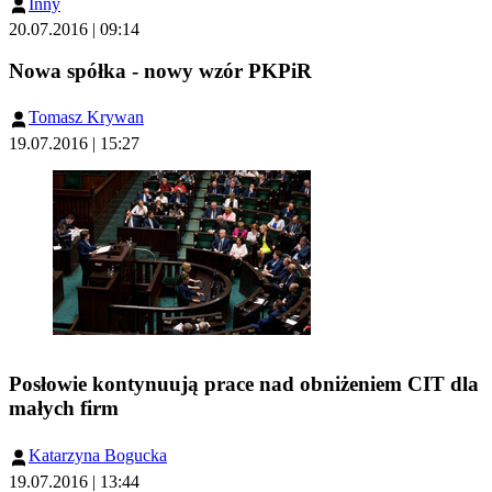
Inny
20.07.2016 | 09:14
Nowa spółka - nowy wzór PKPiR
Tomasz Krywan
19.07.2016 | 15:27
Posłowie kontynuują prace nad obniżeniem CIT dla
małych firm
Katarzyna Bogucka
19.07.2016 | 13:44