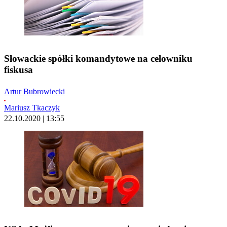
Słowackie spółki komandytowe na celowniku
fiskusa
Artur Bubrowiecki
Mariusz Tkaczyk
22.10.2020 | 13:55