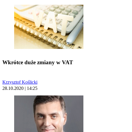
Wkrótce duże zmiany w VAT
Krzysztof Koślicki
28.10.2020 | 14:25