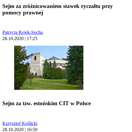
Sejm za zróżnicowaniem stawek ryczałtu przy
pomocy prawnej
Patrycja Rojek-Socha
28.10.2020 | 17:25
Sejm za tzw. estońskim CIT w Polsce
Krzysztof Koślicki
28.10.2020 | 16:50