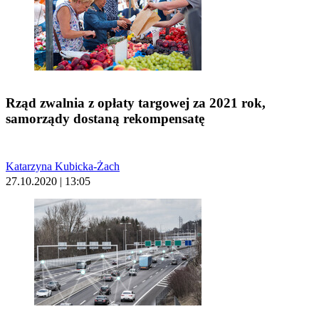
Rząd zwalnia z opłaty targowej za 2021 rok,
samorządy dostaną rekompensatę
Katarzyna Kubicka-Żach
27.10.2020 | 13:05