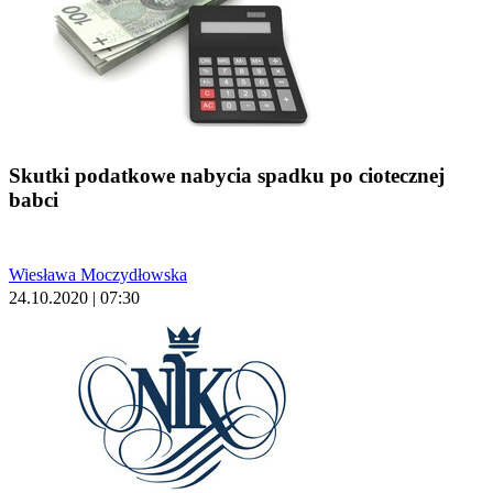
Skutki podatkowe nabycia spadku po ciotecznej
babci
Wiesława Moczydłowska
24.10.2020 | 07:30