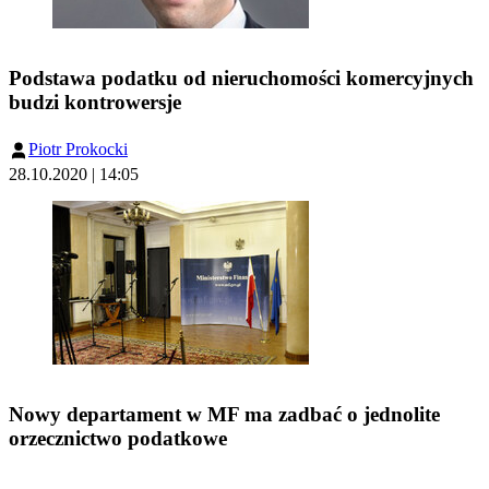
Podstawa podatku od nieruchomości komercyjnych
budzi kontrowersje
Piotr Prokocki
28.10.2020 | 14:05
Nowy departament w MF ma zadbać o jednolite
orzecznictwo podatkowe