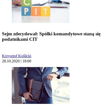
Sejm zdecydował: Spółki komandytowe staną się
podatnikami CIT
Krzysztof Koślicki
28.10.2020 | 18:00