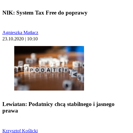
NIK: System Tax Free do poprawy
Agnieszka Matłacz
23.10.2020 | 10:10
Lewiatan: Podatnicy chcą stabilnego i jasnego
prawa
Krzysztof Koślicki