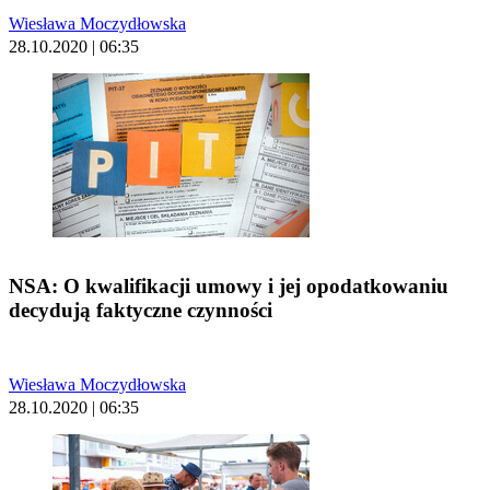
Wiesława Moczydłowska
28.10.2020 | 06:35
NSA: O kwalifikacji umowy i jej opodatkowaniu
decydują faktyczne czynności
Wiesława Moczydłowska
28.10.2020 | 06:35