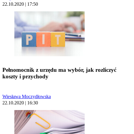
22.10.2020 | 17:50
Pełnomocnik z urzędu ma wybór, jak rozliczyć
koszty i przychody
Wiesława Moczydłowska
22.10.2020 | 16:30