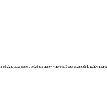
da jednak na to, że przepisy podatkowe stanęły w miejscu. Dostosowanie ich do realiów gos