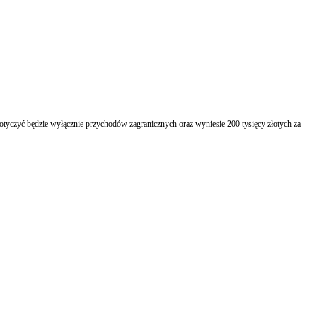
otyczyć będzie wyłącznie przychodów zagranicznych oraz wyniesie 200 tysięcy złotych za