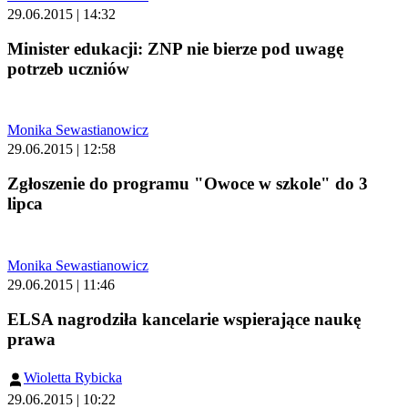
29.06.2015 | 14:32
Minister edukacji: ZNP nie bierze pod uwagę
potrzeb uczniów
Monika Sewastianowicz
29.06.2015 | 12:58
Zgłoszenie do programu "Owoce w szkole" do 3
lipca
Monika Sewastianowicz
29.06.2015 | 11:46
ELSA nagrodziła kancelarie wspierające naukę
prawa
Wioletta Rybicka
29.06.2015 | 10:22