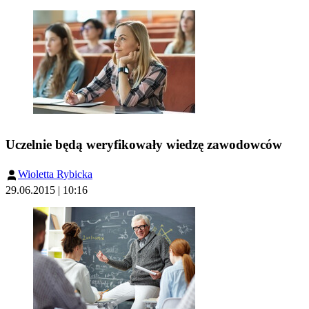
Uczelnie będą weryfikowały wiedzę zawodowców
Wioletta Rybicka
29.06.2015 | 10:16