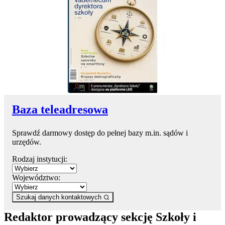
Baza teleadresowa
Sprawdź darmowy dostęp do pełnej bazy m.in. sądów i
urzędów.
Rodzaj instytucji:
Województwo:
Szukaj danych kontaktowych
Redaktor prowadzący sekcję Szkoły i