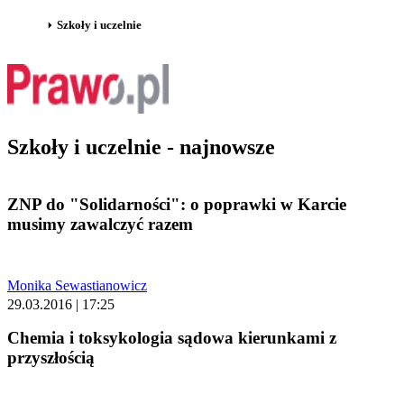
Szkoły i uczelnie
Szkoły i uczelnie - najnowsze
ZNP do "Solidarności": o poprawki w Karcie
musimy zawalczyć razem
Monika Sewastianowicz
29.03.2016 | 17:25
Chemia i toksykologia sądowa kierunkami z
przyszłością