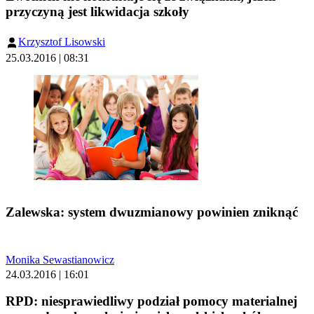
przyczyną jest likwidacja szkoły
Krzysztof Lisowski
25.03.2016 | 08:31
Zalewska: system dwuzmianowy powinien zniknąć
Monika Sewastianowicz
24.03.2016 | 16:01
RPD: niesprawiedliwy podział pomocy materialnej