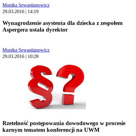
Monika Sewastianowicz
29.03.2016 | 14:19
Wynagrodzenie asystenta dla dziecka z zespołem
Aspergera ustala dyrektor
Monika Sewastianowicz
29.03.2016 | 10:28
Rzetelność postępowania dowodowego w procesie
karnym tematem konferencji na UWM