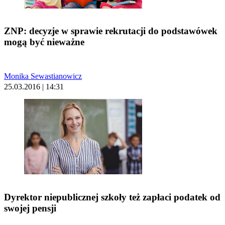
ZNP: decyzje w sprawie rekrutacji do podstawówek
mogą być nieważne
Monika Sewastianowicz
25.03.2016 | 14:31
Dyrektor niepublicznej szkoły też zapłaci podatek od
swojej pensji