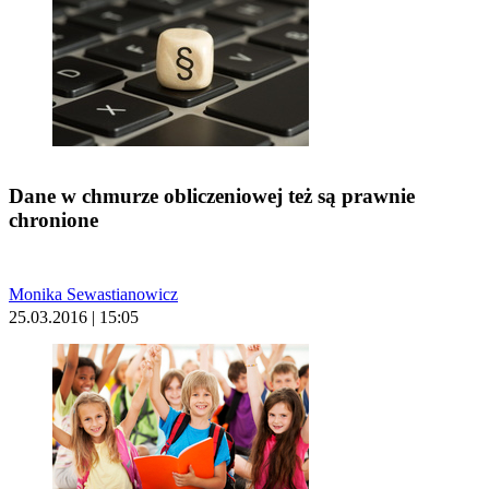
Dane w chmurze obliczeniowej też są prawnie
chronione
Monika Sewastianowicz
25.03.2016 | 15:05