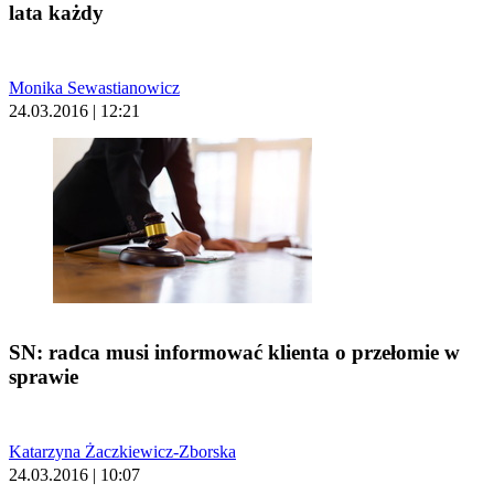
lata każdy
Monika Sewastianowicz
24.03.2016 | 12:21
SN: radca musi informować klienta o przełomie w
sprawie
Katarzyna Żaczkiewicz-Zborska
24.03.2016 | 10:07