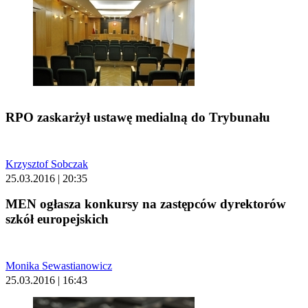
RPO zaskarżył ustawę medialną do Trybunału
Krzysztof Sobczak
25.03.2016 | 20:35
MEN ogłasza konkursy na zastępców dyrektorów
szkół europejskich
Monika Sewastianowicz
25.03.2016 | 16:43