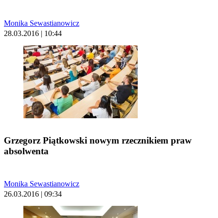
Monika Sewastianowicz
28.03.2016 | 10:44
Grzegorz Piątkowski nowym rzecznikiem praw
absolwenta
Monika Sewastianowicz
26.03.2016 | 09:34