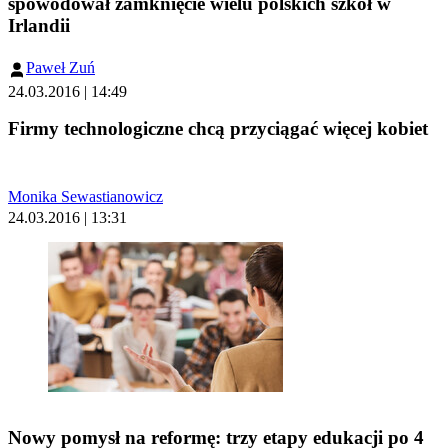
spowodował zamknięcie wielu polskich szkół w
Irlandii
Paweł Zuń
24.03.2016 | 14:49
Firmy technologiczne chcą przyciągać więcej kobiet
Monika Sewastianowicz
24.03.2016 | 13:31
Nowy pomysł na reformę: trzy etapy edukacji po 4