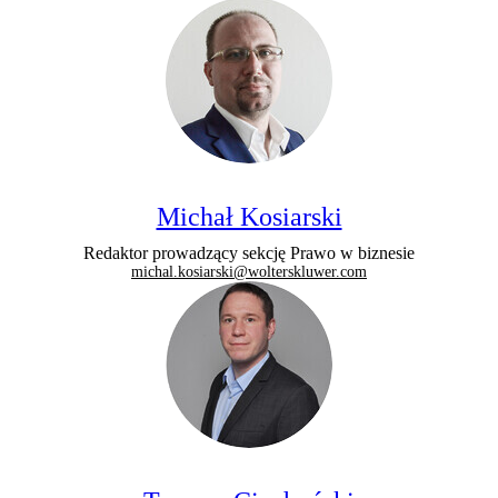
Michał Kosiarski
Redaktor prowadzący sekcję Prawo w biznesie
michal.kosiarski@wolterskluwer.com