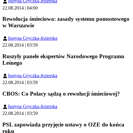
Justyna Gryczka-Jezierska
22.08.2014 | 04:00
Rewolucja śmieciowa: zasady systemu pomostowego
w Warszawie
Justyna Gryczka-Jezierska
22.08.2014 | 03:59
Ruszyły panele ekspertów Narodowego Programu
Leśnego
Justyna Gryczka-Jezierska
22.08.2014 | 03:59
CBOS: Co Polacy sądzą o rewolucji śmieciowej?
Justyna Gryczka-Jezierska
22.08.2014 | 03:59
PSL zapowiada przyjęcie ustawy o OZE do końca
roku