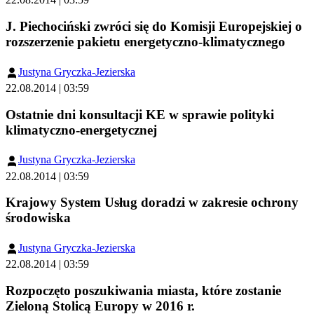
J. Piechociński zwróci się do Komisji Europejskiej o
rozszerzenie pakietu energetyczno-klimatycznego
Justyna Gryczka-Jezierska
22.08.2014 | 03:59
Ostatnie dni konsultacji KE w sprawie polityki
klimatyczno-energetycznej
Justyna Gryczka-Jezierska
22.08.2014 | 03:59
Krajowy System Usług doradzi w zakresie ochrony
środowiska
Justyna Gryczka-Jezierska
22.08.2014 | 03:59
Rozpoczęto poszukiwania miasta, które zostanie
Zieloną Stolicą Europy w 2016 r.