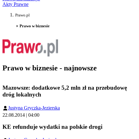
Akty Prawne
Prawo.pl
Prawo w biznesie
Prawo w biznesie - najnowsze
Mazowsze: dodatkowe 5,2 mln zł na przebudowę
dróg lokalnych
Justyna Gryczka-Jezierska
22.08.2014 | 04:00
KE refunduje wydatki na polskie drogi