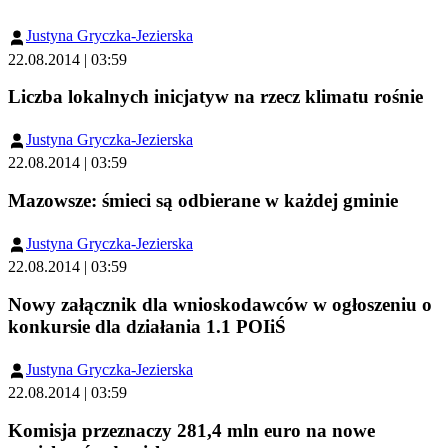
Justyna Gryczka-Jezierska
22.08.2014 | 03:59
Liczba lokalnych inicjatyw na rzecz klimatu rośnie
Justyna Gryczka-Jezierska
22.08.2014 | 03:59
Mazowsze: śmieci są odbierane w każdej gminie
Justyna Gryczka-Jezierska
22.08.2014 | 03:59
Nowy załącznik dla wnioskodawców w ogłoszeniu o
konkursie dla działania 1.1 POIiŚ
Justyna Gryczka-Jezierska
22.08.2014 | 03:59
Komisja przeznaczy 281,4 mln euro na nowe