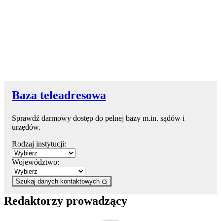
Baza teleadresowa
Sprawdź darmowy dostęp do pełnej bazy m.in. sądów i
urzędów.
Rodzaj instytucji:
Województwo:
Szukaj danych kontaktowych
Redaktorzy prowadzący