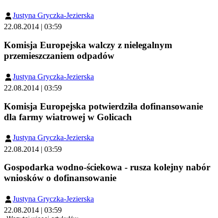
Justyna Gryczka-Jezierska
22.08.2014 | 03:59
Komisja Europejska walczy z nielegalnym
przemieszczaniem odpadów
Justyna Gryczka-Jezierska
22.08.2014 | 03:59
Komisja Europejska potwierdziła dofinansowanie
dla farmy wiatrowej w Golicach
Justyna Gryczka-Jezierska
22.08.2014 | 03:59
Gospodarka wodno-ściekowa - rusza kolejny nabór
wniosków o dofinansowanie
Justyna Gryczka-Jezierska
22.08.2014 | 03:59