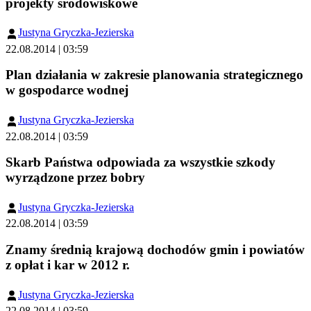
projekty środowiskowe
Justyna Gryczka-Jezierska
22.08.2014 | 03:59
Plan działania w zakresie planowania strategicznego
w gospodarce wodnej
Justyna Gryczka-Jezierska
22.08.2014 | 03:59
Skarb Państwa odpowiada za wszystkie szkody
wyrządzone przez bobry
Justyna Gryczka-Jezierska
22.08.2014 | 03:59
Znamy średnią krajową dochodów gmin i powiatów
z opłat i kar w 2012 r.
Justyna Gryczka-Jezierska
22.08.2014 | 03:59