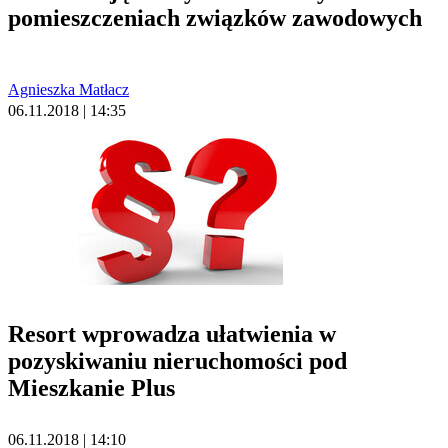
pomieszczeniach związków zawodowych
Agnieszka Matłacz
06.11.2018 | 14:35
Resort wprowadza ułatwienia w
pozyskiwaniu nieruchomości pod
Mieszkanie Plus
06.11.2018 | 14:10