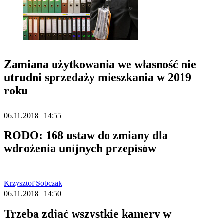
Zamiana użytkowania we własność nie
utrudni sprzedaży mieszkania w 2019
roku
06.11.2018 | 14:55
RODO: 168 ustaw do zmiany dla
wdrożenia unijnych przepisów
Krzysztof Sobczak
06.11.2018 | 14:50
Trzeba zdjąć wszystkie kamery w