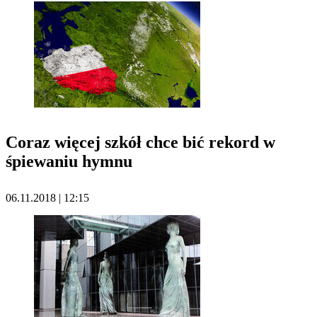
Coraz więcej szkół chce bić rekord w
śpiewaniu hymnu
06.11.2018 | 12:15