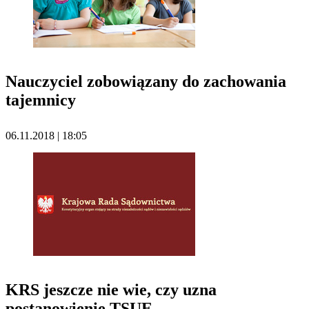
Nauczyciel zobowiązany do zachowania
tajemnicy
06.11.2018 | 18:05
KRS jeszcze nie wie, czy uzna
postanowienie TSUE