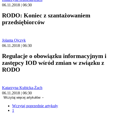
06.11.2018 | 06:30
RODO: Koniec z szantażowaniem
przedsiębiorców
Jolanta Ojczyk
06.11.2018 | 06:30
Regulacje o obowiązku informacyjnym i
zastępcy IOD wśród zmian w związku z
RODO
Katarzyna Kubicka-Żach
06.11.2018 | 06:30
Wczytaj więcej artykułów
Wczytaj poprzednie artykuły
1