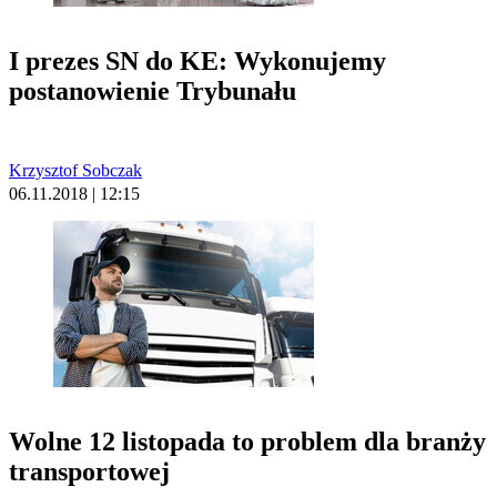
I prezes SN do KE: Wykonujemy
postanowienie Trybunału
Krzysztof Sobczak
06.11.2018 | 12:15
Wolne 12 listopada to problem dla branży
transportowej