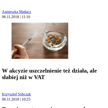
Agnieszka Matłacz
06.11.2018 | 11:10
W akcyzie uszczelnienie też działa, ale
słabiej niż w VAT
Krzysztof Sobczak
06.11.2018 | 10:25