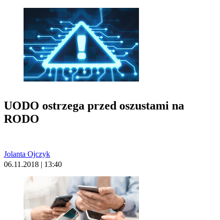
UODO ostrzega przed oszustami na
RODO
Jolanta Ojczyk
06.11.2018 | 13:40