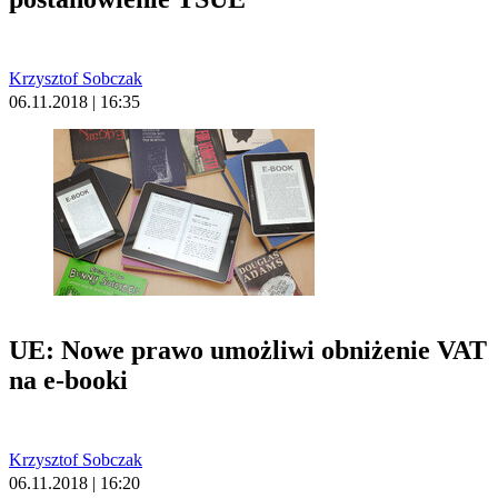
Krzysztof Sobczak
06.11.2018 | 16:35
UE: Nowe prawo umożliwi obniżenie VAT
na e-booki
Krzysztof Sobczak
06.11.2018 | 16:20