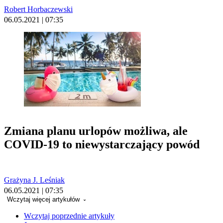
Robert Horbaczewski
06.05.2021 | 07:35
Zmiana planu urlopów możliwa, ale
COVID-19 to niewystarczający powód
Grażyna J. Leśniak
06.05.2021 | 07:35
Wczytaj więcej artykułów
Wczytaj poprzednie artykuły