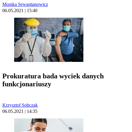
Monika Sewastianowicz
06.05.2021 | 15:40
Prokuratura bada wyciek danych
funkcjonariuszy
Krzysztof Sobczak
06.05.2021 | 14:35