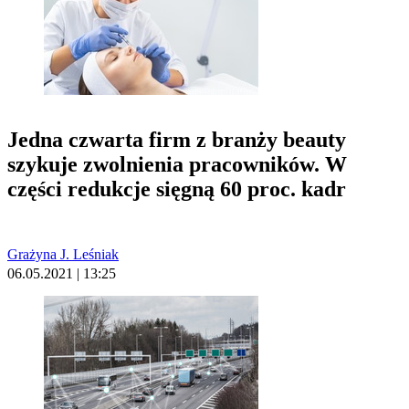
Jedna czwarta firm z branży beauty
szykuje zwolnienia pracowników. W
części redukcje sięgną 60 proc. kadr
Grażyna J. Leśniak
06.05.2021 | 13:25