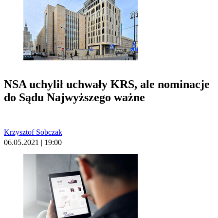
NSA uchylił uchwały KRS, ale nominacje
do Sądu Najwyższego ważne
Krzysztof Sobczak
06.05.2021 | 19:00