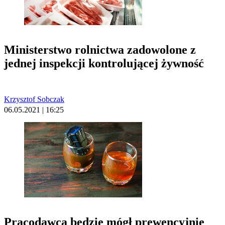
Ministerstwo rolnictwa zadowolone z
jednej inspekcji kontrolującej żywność
Krzysztof Sobczak
06.05.2021 | 16:25
Pracodawca będzie mógł prewencyjnie