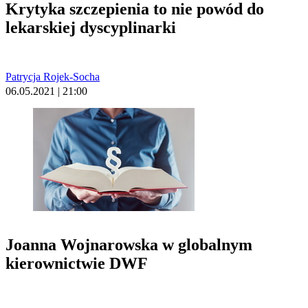
Krytyka szczepienia to nie powód do
lekarskiej dyscyplinarki
Patrycja Rojek-Socha
06.05.2021 | 21:00
Joanna Wojnarowska w globalnym
kierownictwie DWF