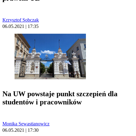
Krzysztof Sobczak
06.05.2021 | 17:35
Na UW powstaje punkt szczepień dla
studentów i pracowników
Monika Sewastianowicz
06.05.2021 | 17:30