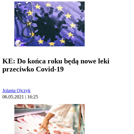
KE: Do końca roku będą nowe leki
przeciwko Covid-19
Jolanta Ojczyk
06.05.2021 | 16:25