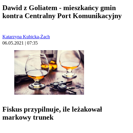
Dawid z Goliatem - mieszkańcy gmin
kontra Centralny Port Komunikacyjny
Katarzyna Kubicka-Żach
06.05.2021 | 07:35
Fiskus przypilnuje, ile leżakował
markowy trunek