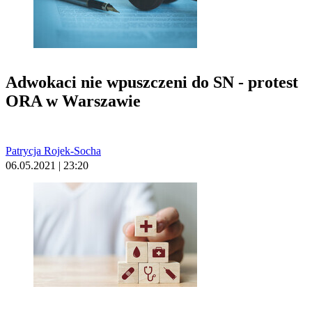
Adwokaci nie wpuszczeni do SN - protest
ORA w Warszawie
Patrycja Rojek-Socha
06.05.2021 | 23:20