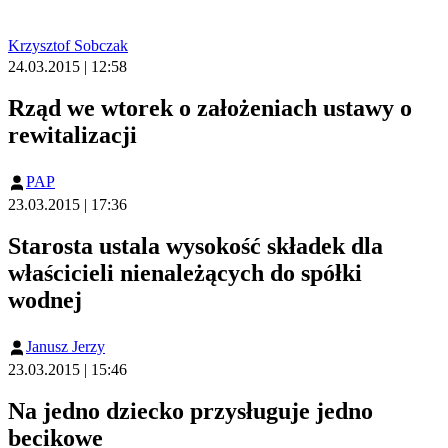
Krzysztof Sobczak
24.03.2015 | 12:58
Rząd we wtorek o założeniach ustawy o
rewitalizacji
PAP
23.03.2015 | 17:36
Starosta ustala wysokość składek dla
właścicieli nienależących do spółki
wodnej
Janusz Jerzy
23.03.2015 | 15:46
Na jedno dziecko przysługuje jedno
becikowe