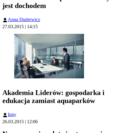
jest dochodem
Anna Dudrewicz
27.03.2015 | 14:15
Akademia Liderów: gospodarka i
edukacja zamiast aquaparków
Inny
26.03.2015 | 12:06