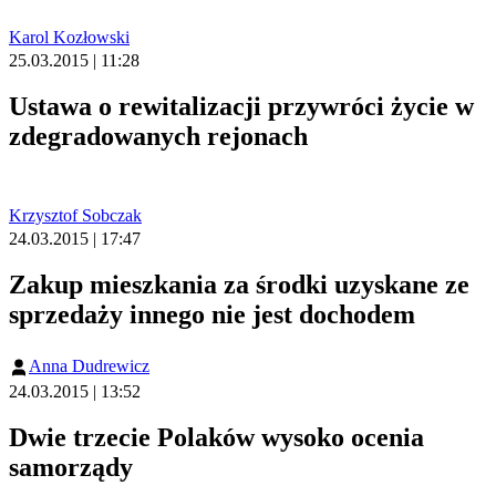
Karol Kozłowski
25.03.2015 | 11:28
Ustawa o rewitalizacji przywróci życie w
zdegradowanych rejonach
Krzysztof Sobczak
24.03.2015 | 17:47
Zakup mieszkania za środki uzyskane ze
sprzedaży innego nie jest dochodem
Anna Dudrewicz
24.03.2015 | 13:52
Dwie trzecie Polaków wysoko ocenia
samorządy