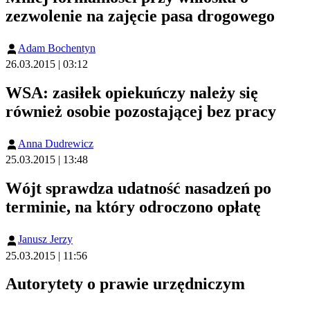
zezwolenie na zajęcie pasa drogowego
Adam Bochentyn
26.03.2015 | 03:12
WSA: zasiłek opiekuńczy należy się
również osobie pozostającej bez pracy
Anna Dudrewicz
25.03.2015 | 13:48
Wójt sprawdza udatność nasadzeń po
terminie, na który odroczono opłatę
Janusz Jerzy
25.03.2015 | 11:56
Autorytety o prawie urzędniczym