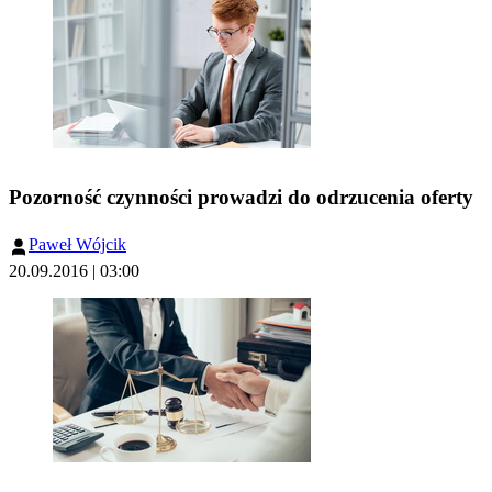
Pozorność czynności prowadzi do odrzucenia oferty
Paweł Wójcik
20.09.2016 | 03:00