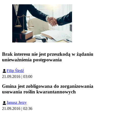
Brak interesu nie jest przeszkodą w żądaniu
unieważnienia postępowania
Filip Śledź
21.09.2016 | 03:00
Gmina jest zobligowana do zorganizowania
usuwania roślin kwarantannowych
Janusz Jerzy
21.09.2016 | 02:36