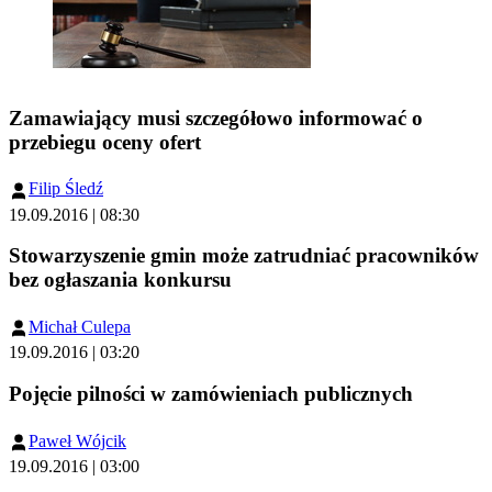
Zamawiający musi szczegółowo informować o
przebiegu oceny ofert
Filip Śledź
19.09.2016 | 08:30
Stowarzyszenie gmin może zatrudniać pracowników
bez ogłaszania konkursu
Michał Culepa
19.09.2016 | 03:20
Pojęcie pilności w zamówieniach publicznych
Paweł Wójcik
19.09.2016 | 03:00