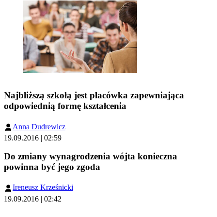
Najbliższą szkołą jest placówka zapewniająca
odpowiednią formę kształcenia
Anna Dudrewicz
19.09.2016 | 02:59
Do zmiany wynagrodzenia wójta konieczna
powinna być jego zgoda
Ireneusz Krześnicki
19.09.2016 | 02:42