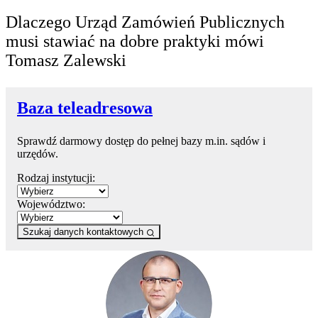
Dlaczego Urząd Zamówień Publicznych
musi stawiać na dobre praktyki mówi
Tomasz Zalewski
Baza teleadresowa
Sprawdź darmowy dostęp do pełnej bazy m.in. sądów i
urzędów.
Rodzaj instytucji:
Województwo:
Szukaj danych kontaktowych