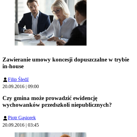
Zawieranie umowy koncesji dopuszczalne w trybie
in-house
Filip Śledź
20.09.2016 | 09:00
Czy gmina może prowadzić ewidencję
wychowanków przedszkoli niepublicznych?
Piotr Gąsiorek
20.09.2016 | 03:45