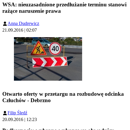
WSA: nieuzasadnione przedłużanie terminu stanowi
rażące naruszenie prawa
Anna Dudrewicz
21.09.2016 | 02:07
Otwarto oferty w przetargu na rozbudowę odcinka
Człuchów - Debrzno
Filip Śledź
20.09.2016 | 12:23