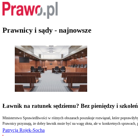
Prawnicy i sądy - najnowsze
Ławnik na ratunek sędziemu? Bez pieniędzy i szkoleń 
Ministerstwo Sprawiedliwości w różnych obszarach poszukuje rozwiązań, które poprawiłyby
Prawnicy przyznają, że dobry ławnik może być na wagę złota, ale w konkretnych sprawach, p
Patrycja Rojek-Socha