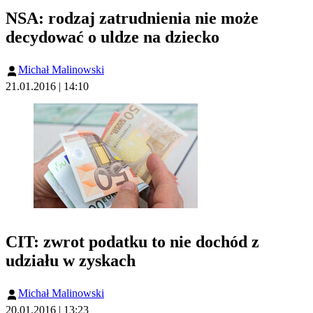
NSA: rodzaj zatrudnienia nie może
decydować o uldze na dziecko
Michał Malinowski
21.01.2016 | 14:10
CIT: zwrot podatku to nie dochód z
udziału w zyskach
Michał Malinowski
20.01.2016 | 13:23