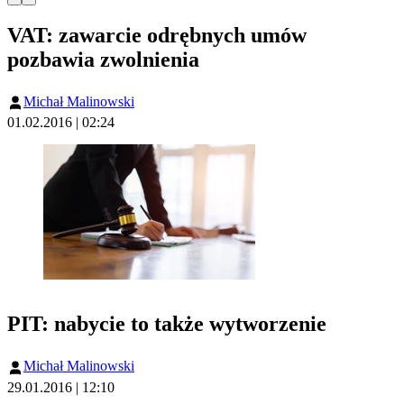
VAT: zawarcie odrębnych umów
pozbawia zwolnienia
Michał Malinowski
01.02.2016 | 02:24
PIT: nabycie to także wytworzenie
Michał Malinowski
29.01.2016 | 12:10