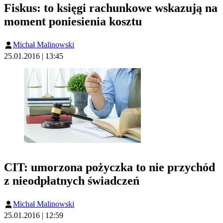
Fiskus: to księgi rachunkowe wskazują na
moment poniesienia kosztu
Michał Malinowski
25.01.2016 | 13:45
CIT: umorzona pożyczka to nie przychód
z nieodpłatnych świadczeń
Michał Malinowski
25.01.2016 | 12:59