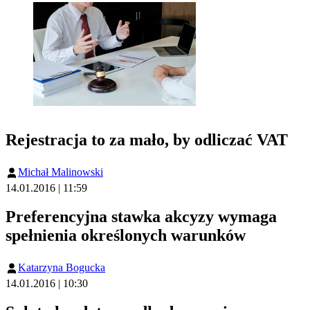
Rejestracja to za mało, by odliczać VAT
Michał Malinowski
14.01.2016 | 11:59
Preferencyjna stawka akcyzy wymaga
spełnienia określonych warunków
Katarzyna Bogucka
14.01.2016 | 10:30