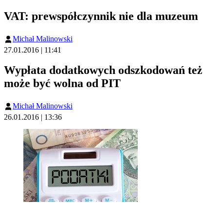
VAT: prewspółczynnik nie dla muzeum
Michał Malinowski
27.01.2016 | 11:41
Wypłata dodatkowych odszkodowań też
może być wolna od PIT
Michał Malinowski
26.01.2016 | 13:36