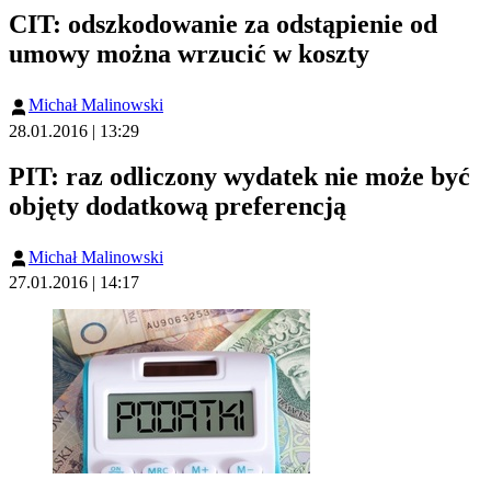
CIT: odszkodowanie za odstąpienie od
umowy można wrzucić w koszty
Michał Malinowski
28.01.2016 | 13:29
PIT: raz odliczony wydatek nie może być
objęty dodatkową preferencją
Michał Malinowski
27.01.2016 | 14:17