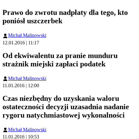
Prawo do zwrotu nadpłaty dla tego, kto
poniósł uszczerbek
Michał Malinowski
12.01.2016 | 11:17
Od ekwiwalentu za pranie munduru
strażnik miejski zapłaci podatek
Michał Malinowski
11.01.2016 | 12:00
Czas niezbędny do uzyskania waloru
ostateczności decyzji uzasadnia nadanie
rygoru natychmiastowej wykonalności
Michał Malinowski
11.01.2016 | 10:53