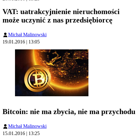
VAT: uatrakcyjnienie nieruchomości
może uczynić z nas przedsiębiorcę
Michał Malinowski
19.01.2016 | 13:05
Bitcoin: nie ma zbycia, nie ma przychodu
Michał Malinowski
15.01.2016 | 13:25