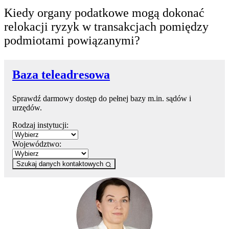
Kiedy organy podatkowe mogą dokonać
relokacji ryzyk w transakcjach pomiędzy
podmiotami powiązanymi?
Baza teleadresowa
Sprawdź darmowy dostęp do pełnej bazy m.in. sądów i
urzędów.
Rodzaj instytucji:
Województwo:
Szukaj danych kontaktowych