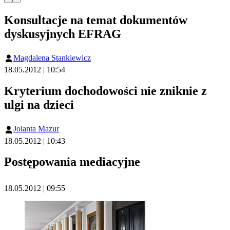
Konsultacje na temat dokumentów
dyskusyjnych EFRAG
Magdalena Stankiewicz
18.05.2012 | 10:54
Kryterium dochodowości nie zniknie z
ulgi na dzieci
Jolanta Mazur
18.05.2012 | 10:43
Postępowania mediacyjne
18.05.2012 | 09:55