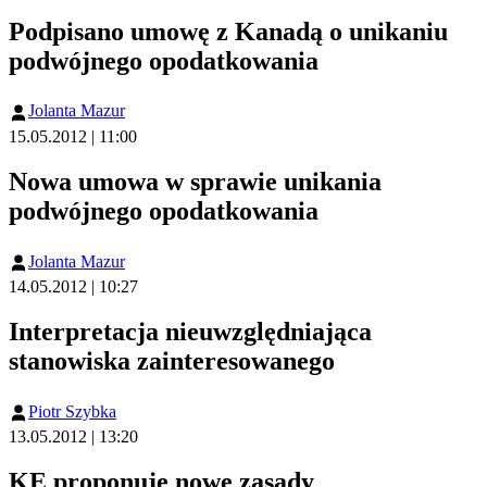
Podpisano umowę z Kanadą o unikaniu
podwójnego opodatkowania
Jolanta Mazur
15.05.2012 | 11:00
Nowa umowa w sprawie unikania
podwójnego opodatkowania
Jolanta Mazur
14.05.2012 | 10:27
Interpretacja nieuwzględniająca
stanowiska zainteresowanego
Piotr Szybka
13.05.2012 | 13:20
KE proponuje nowe zasady