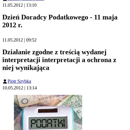
11.05.2012 | 13:10
Dzień Doradcy Podatkowego - 11 maja
2012 r.
11.05.2012 | 09:52
Działanie zgodne z treścią wydanej
interpretacji interpretacji a ochrona z
niej wynikająca
Piotr Szybka
10.05.2012 | 13:14