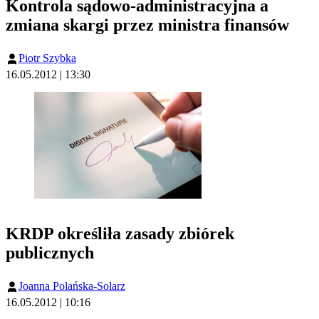
Kontrola sądowo-administracyjna a
zmiana skargi przez ministra finansów
Piotr Szybka
16.05.2012 | 13:30
KRDP określiła zasady zbiórek
publicznych
Joanna Polańska-Solarz
16.05.2012 | 10:16