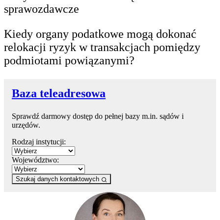
sprawozdawcze
Kiedy organy podatkowe mogą dokonać
relokacji ryzyk w transakcjach pomiędzy
podmiotami powiązanymi?
Baza teleadresowa
Sprawdź darmowy dostęp do pełnej bazy m.in. sądów i
urzędów.
Rodzaj instytucji:
Województwo:
Szukaj danych kontaktowych