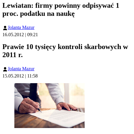
Lewiatan: firmy powinny odpisywać 1
proc. podatku na naukę
Jolanta Mazur
16.05.2012 | 09:21
Prawie 10 tysięcy kontroli skarbowych w
2011 r.
Jolanta Mazur
15.05.2012 | 11:58