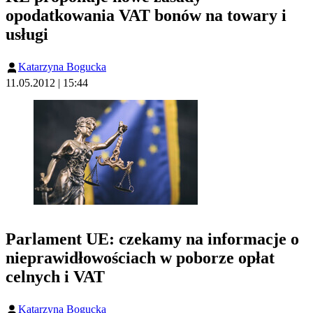
opodatkowania VAT bonów na towary i
usługi
Katarzyna Bogucka
11.05.2012 | 15:44
Parlament UE: czekamy na informacje o
nieprawidłowościach w poborze opłat
celnych i VAT
Katarzyna Bogucka