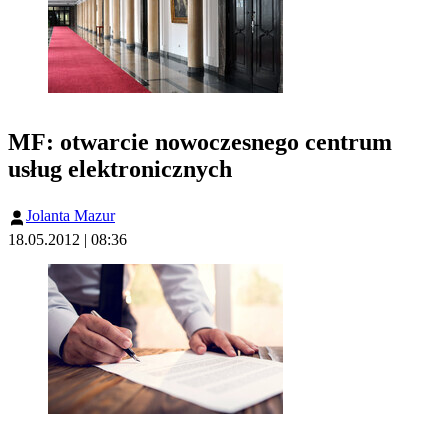
MF: otwarcie nowoczesnego centrum
usług elektronicznych
Jolanta Mazur
18.05.2012 | 08:36