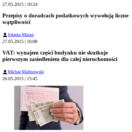
27.05.2015 | 10:24
Przepisy o doradcach podatkowych wywołują liczne
wątpliwości
Jolanta Mazur
27.05.2015 | 10:08
VAT: wynajem części budynku nie skutkuje
pierwszym zasiedleniem dla całej nieruchomości
Michał Malinowski
26.05.2015 | 15:45