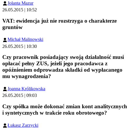
Jolanta Mazur
26.05.2015 | 10:52
VAT: ewidencja już nie rozstrzyga o charakterze
gruntów
Michał Malinowski
26.05.2015 | 10:30
Czy pracownik posiadający swoją działalność musi
opłacać pełny ZUS, jeżeli jego pracodawca z
opóźnieniem odprowadza składki od wypłacanego
mu wynagrodzenia?
Joanna Królikowska
26.05.2015 | 09:03
Czy spółka może dokonać zmian kont analitycznych
i syntetycznych w trakcie roku obrotowego?
Łukasz Zarzycki