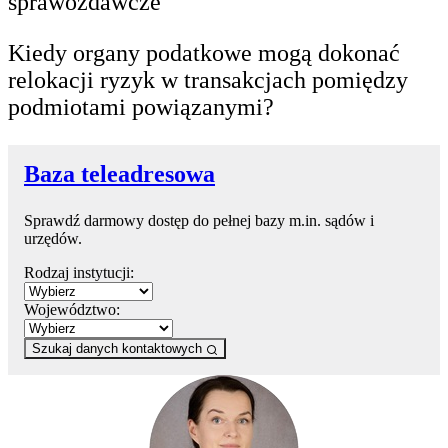
sprawozdawcze
Kiedy organy podatkowe mogą dokonać
relokacji ryzyk w transakcjach pomiędzy
podmiotami powiązanymi?
Baza teleadresowa
Sprawdź darmowy dostęp do pełnej bazy m.in. sądów i
urzędów.
Rodzaj instytucji:
Województwo:
Szukaj danych kontaktowych