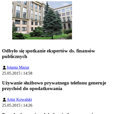
Odbyło się spotkanie ekspertów ds. finansów
publicznych
Jolanta Mazur
25.05.2015 | 14:58
Używanie służbowo prywatnego telefonu generuje
przychód do opodatkowania
Artur Kowalski
25.05.2015 | 14:26