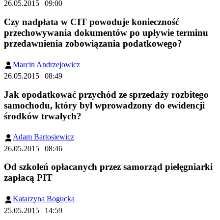
26.05.2015 | 09:00
Czy nadpłata w CIT powoduje konieczność
przechowywania dokumentów po upływie terminu
przedawnienia zobowiązania podatkowego?
Marcin Andrzejowicz
26.05.2015 | 08:49
Jak opodatkować przychód ze sprzedaży rozbitego
samochodu, który był wprowadzony do ewidencji
środków trwałych?
Adam Bartosiewicz
26.05.2015 | 08:46
Od szkoleń opłacanych przez samorząd pielęgniarki
zapłacą PIT
Katarzyna Bogucka
25.05.2015 | 14:59