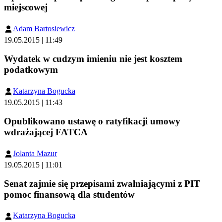
miejscowej
Adam Bartosiewicz
19.05.2015 | 11:49
Wydatek w cudzym imieniu nie jest kosztem
podatkowym
Katarzyna Bogucka
19.05.2015 | 11:43
Opublikowano ustawę o ratyfikacji umowy
wdrażającej FATCA
Jolanta Mazur
19.05.2015 | 11:01
Senat zajmie się przepisami zwalniającymi z PIT
pomoc finansową dla studentów
Katarzyna Bogucka