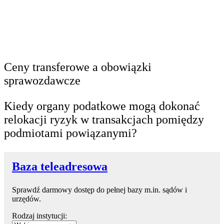
Ceny transferowe a obowiązki
sprawozdawcze
Kiedy organy podatkowe mogą dokonać
relokacji ryzyk w transakcjach pomiędzy
podmiotami powiązanymi?
Baza teleadresowa
Sprawdź darmowy dostęp do pełnej bazy m.in. sądów i
urzędów.
Rodzaj instytucji: