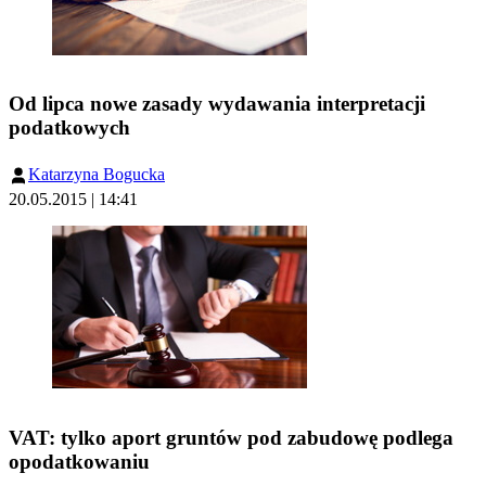
Od lipca nowe zasady wydawania interpretacji
podatkowych
Katarzyna Bogucka
20.05.2015 | 14:41
VAT: tylko aport gruntów pod zabudowę podlega
opodatkowaniu