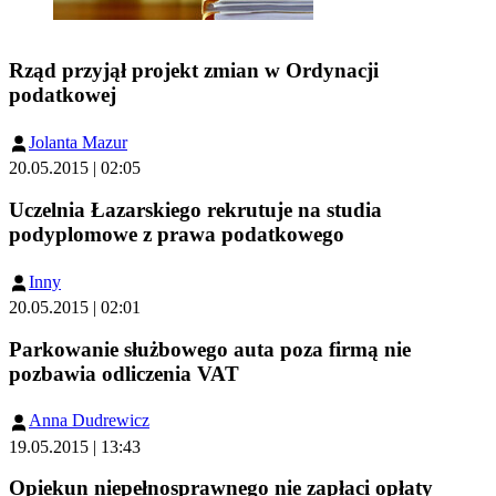
Rząd przyjął projekt zmian w Ordynacji
podatkowej
Jolanta Mazur
20.05.2015 | 02:05
Uczelnia Łazarskiego rekrutuje na studia
podyplomowe z prawa podatkowego
Inny
20.05.2015 | 02:01
Parkowanie służbowego auta poza firmą nie
pozbawia odliczenia VAT
Anna Dudrewicz
19.05.2015 | 13:43
Opiekun niepełnosprawnego nie zapłaci opłaty