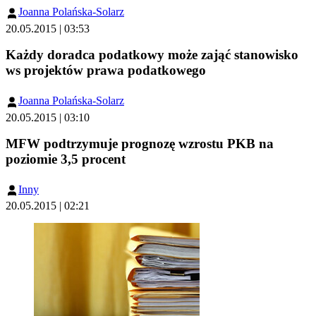
Joanna Polańska-Solarz
20.05.2015 | 03:53
Każdy doradca podatkowy może zająć stanowisko
ws projektów prawa podatkowego
Joanna Polańska-Solarz
20.05.2015 | 03:10
MFW podtrzymuje prognozę wzrostu PKB na
poziomie 3,5 procent
Inny
20.05.2015 | 02:21