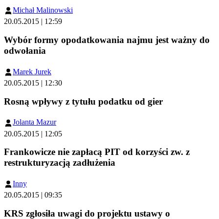
Michał Malinowski
20.05.2015 | 12:59
Wybór formy opodatkowania najmu jest ważny do
odwołania
Marek Jurek
20.05.2015 | 12:30
Rosną wpływy z tytułu podatku od gier
Jolanta Mazur
20.05.2015 | 12:05
Frankowicze nie zapłacą PIT od korzyści zw. z
restrukturyzacją zadłużenia
Inny
20.05.2015 | 09:35
KRS zgłosiła uwagi do projektu ustawy o