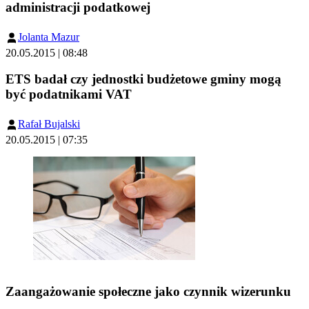
administracji podatkowej
Jolanta Mazur
20.05.2015 | 08:48
ETS badał czy jednostki budżetowe gminy mogą
być podatnikami VAT
Rafał Bujalski
20.05.2015 | 07:35
Zaangażowanie społeczne jako czynnik wizerunku