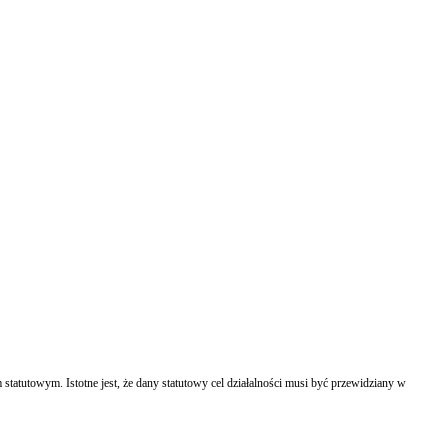
statutowym. Istotne jest, że dany statutowy cel działalności musi być przewidziany w