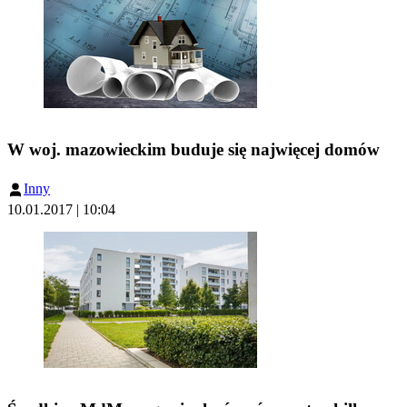
W woj. mazowieckim buduje się najwięcej domów
Inny
10.01.2017 | 10:04