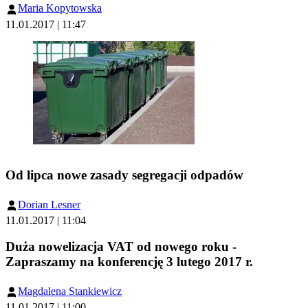
Maria Kopytowska
11.01.2017 | 11:47
Od lipca nowe zasady segregacji odpadów
Dorian Lesner
11.01.2017 | 11:04
Duża nowelizacja VAT od nowego roku -
Zapraszamy na konferencję 3 lutego 2017 r.
Magdalena Stankiewicz
11.01.2017 | 11:00