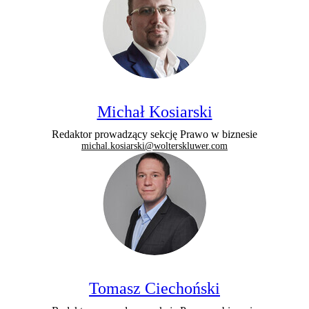
Michał Kosiarski
Redaktor prowadzący sekcję Prawo w biznesie
michal.kosiarski@wolterskluwer.com
Tomasz Ciechoński