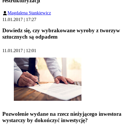
restrukturyzacji
Magdalena Stankiewicz
11.01.2017 | 17:27
Dowiedz się, czy wybrakowane wyroby z tworzyw
sztucznych są odpadem
11.01.2017 | 12:01
Pozwolenie wydane na rzecz nieżyjącego inwestora
wystarczy by dokończyć inwestycję?