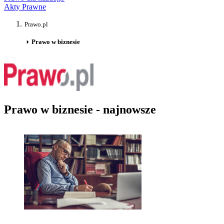
Akty Prawne
Prawo.pl
Prawo w biznesie
Prawo w biznesie - najnowsze