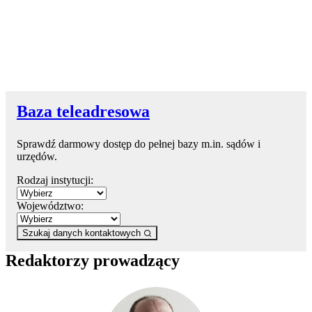
Baza teleadresowa
Sprawdź darmowy dostęp do pełnej bazy m.in. sądów i
urzędów.
Rodzaj instytucji:
Województwo:
Szukaj danych kontaktowych
Redaktorzy prowadzący