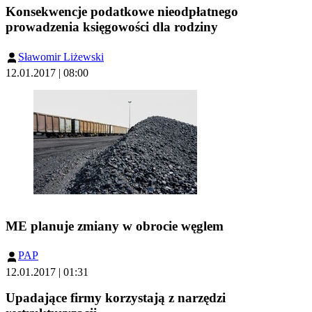
Konsekwencje podatkowe nieodpłatnego
prowadzenia księgowości dla rodziny
Sławomir Liżewski
12.01.2017 | 08:00
ME planuje zmiany w obrocie węglem
PAP
12.01.2017 | 01:31
Upadające firmy korzystają z narzędzi