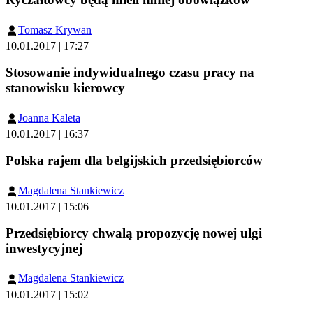
Tomasz Krywan
10.01.2017 | 17:27
Stosowanie indywidualnego czasu pracy na
stanowisku kierowcy
Joanna Kaleta
10.01.2017 | 16:37
Polska rajem dla belgijskich przedsiębiorców
Magdalena Stankiewicz
10.01.2017 | 15:06
Przedsiębiorcy chwalą propozycję nowej ulgi
inwestycyjnej
Magdalena Stankiewicz
10.01.2017 | 15:02