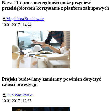
Nawet 15 proc. oszczędności może przynieść
przedsiębiorcom korzystanie z platform zakupowych
Magdalena Stankiewicz
10.01.2017 | 14:44
Projekt budowlany zamienny powinien dotyczyć
całości inwestycji
Filip Wasilewski
10.01.2017 | 12:35