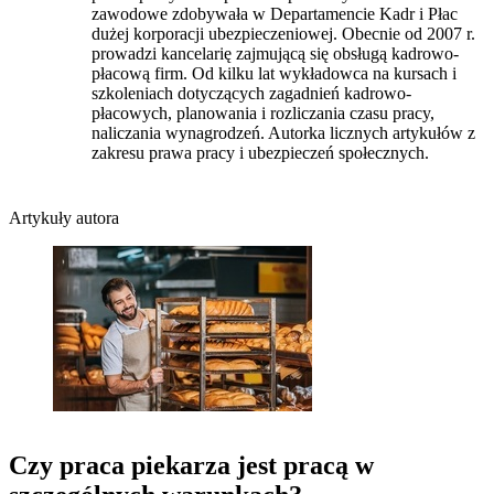
zawodowe zdobywała w Departamencie Kadr i Płac
dużej korporacji ubezpieczeniowej. Obecnie od 2007 r.
prowadzi kancelarię zajmującą się obsługą kadrowo-
płacową firm. Od kilku lat wykładowca na kursach i
szkoleniach dotyczących zagadnień kadrowo-
płacowych, planowania i rozliczania czasu pracy,
naliczania wynagrodzeń. Autorka licznych artykułów z
zakresu prawa pracy i ubezpieczeń społecznych.
Artykuły autora
Czy praca piekarza jest pracą w