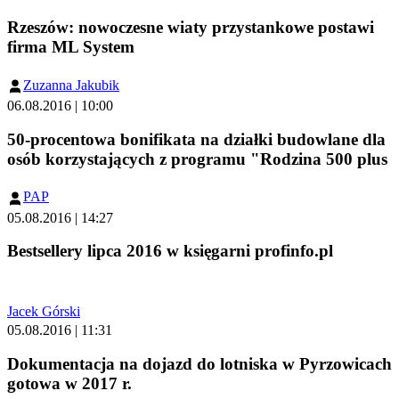
Rzeszów: nowoczesne wiaty przystankowe postawi
firma ML System
Zuzanna Jakubik
06.08.2016 | 10:00
50-procentowa bonifikata na działki budowlane dla
osób korzystających z programu "Rodzina 500 plus
PAP
05.08.2016 | 14:27
Bestsellery lipca 2016 w księgarni profinfo.pl
Jacek Górski
05.08.2016 | 11:31
Dokumentacja na dojazd do lotniska w Pyrzowicach
gotowa w 2017 r.