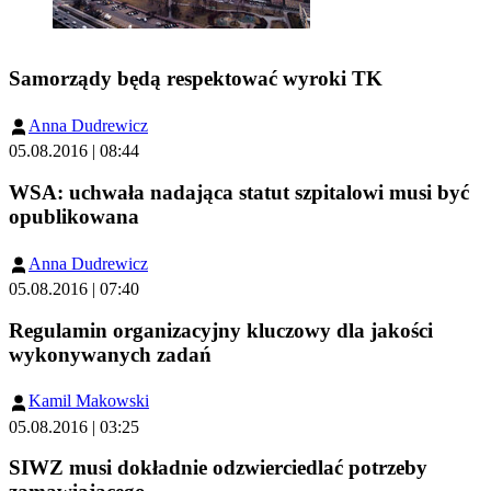
Samorządy będą respektować wyroki TK
Anna Dudrewicz
05.08.2016 | 08:44
WSA: uchwała nadająca statut szpitalowi musi być
opublikowana
Anna Dudrewicz
05.08.2016 | 07:40
Regulamin organizacyjny kluczowy dla jakości
wykonywanych zadań
Kamil Makowski
05.08.2016 | 03:25
SIWZ musi dokładnie odzwierciedlać potrzeby