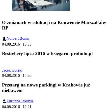
O zmianach w edukacji na Konwencie Marszałków
RP
Norbert Bonin
04.08.2016 | 15:33
Bestsellery lipca 2016 w księgarni profinfo.pl
Jacek Górski
04.08.2016 | 15:20
Przetarg na nowe parkingi w Krakowie już
niebawem
Zuzanna Jakubik
04.08.2016 | 12:21