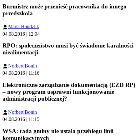
Burmistrz może przenieść pracownika do innego
przedszkola
Marta Handzlik
04.08.2016 | 12:04
RPO: społeczeństwo musi być świadome karalności
niealimentacji
Norbert Bonin
04.08.2016 | 11:16
Elektroniczne zarządzanie dokumentacją (EZD RP)
– nowy program usprawni funkcjonowanie
administracji publicznej?
Norbert Bonin
04.08.2016 | 11:15
WSA: rada gminy nie ustala przebiegu linii
komunikacyjnych