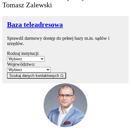
Tomasz Zalewski
Baza teleadresowa
Sprawdź darmowy dostęp do pełnej bazy m.in. sądów i
urzędów.
Rodzaj instytucji:
Województwo:
Szukaj danych kontaktowych