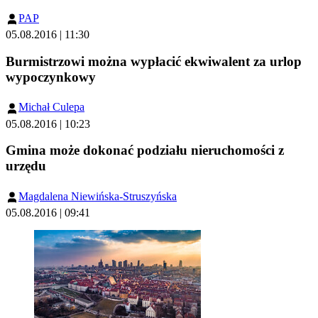
PAP
05.08.2016 | 11:30
Burmistrzowi można wypłacić ekwiwalent za urlop
wypoczynkowy
Michał Culepa
05.08.2016 | 10:23
Gmina może dokonać podziału nieruchomości z
urzędu
Magdalena Niewińska-Struszyńska
05.08.2016 | 09:41