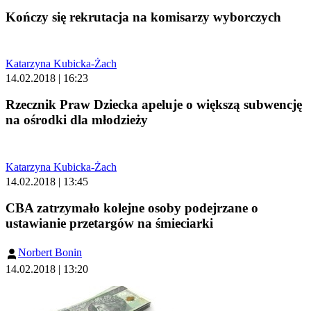
Kończy się rekrutacja na komisarzy wyborczych
Katarzyna Kubicka-Żach
14.02.2018 | 16:23
Rzecznik Praw Dziecka apeluje o większą subwencję
na ośrodki dla młodzieży
Katarzyna Kubicka-Żach
14.02.2018 | 13:45
CBA zatrzymało kolejne osoby podejrzane o
ustawianie przetargów na śmieciarki
Norbert Bonin
14.02.2018 | 13:20