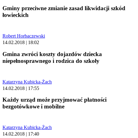
Gminy przeciwne zmianie zasad likwidacji szkód
łowieckich
Robert Horbaczewski
14.02.2018 | 18:02
Gmina zwróci koszty dojazdów dziecka
niepełnosprawnego i rodzica do szkoły
Katarzyna Kubicka-Żach
14.02.2018 | 17:55
Każdy urząd może przyjmować płatności
bezgotówkowe i mobilne
Katarzyna Kubicka-Żach
14.02.2018 | 17:40