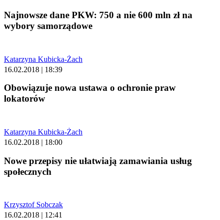
Najnowsze dane PKW: 750 a nie 600 mln zł na
wybory samorządowe
Katarzyna Kubicka-Żach
16.02.2018 | 18:39
Obowiązuje nowa ustawa o ochronie praw
lokatorów
Katarzyna Kubicka-Żach
16.02.2018 | 18:00
Nowe przepisy nie ułatwiają zamawiania usług
społecznych
Krzysztof Sobczak
16.02.2018 | 12:41