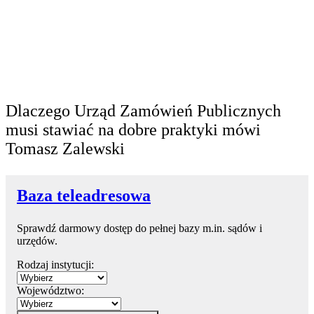
Dlaczego Urząd Zamówień Publicznych
musi stawiać na dobre praktyki mówi
Tomasz Zalewski
Baza teleadresowa
Sprawdź darmowy dostęp do pełnej bazy m.in. sądów i
urzędów.
Rodzaj instytucji:
Województwo: