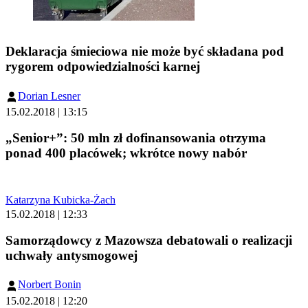
Deklaracja śmieciowa nie może być składana pod
rygorem odpowiedzialności karnej
Dorian Lesner
15.02.2018 | 13:15
„Senior+”: 50 mln zł dofinansowania otrzyma
ponad 400 placówek; wkrótce nowy nabór
Katarzyna Kubicka-Żach
15.02.2018 | 12:33
Samorządowcy z Mazowsza debatowali o realizacji
uchwały antysmogowej
Norbert Bonin
15.02.2018 | 12:20