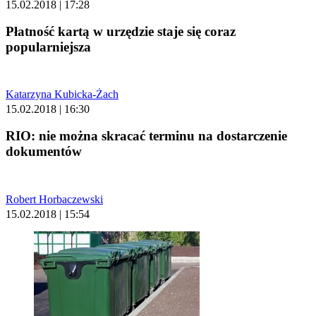
15.02.2018 | 17:28
Płatność kartą w urzędzie staje się coraz
popularniejsza
Katarzyna Kubicka-Żach
15.02.2018 | 16:30
RIO: nie można skracać terminu na dostarczenie
dokumentów
Robert Horbaczewski
15.02.2018 | 15:54