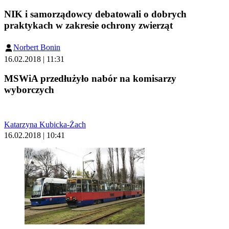
NIK i samorządowcy debatowali o dobrych
praktykach w zakresie ochrony zwierząt
Norbert Bonin
16.02.2018 | 11:31
MSWiA przedłużyło nabór na komisarzy
wyborczych
Katarzyna Kubicka-Żach
16.02.2018 | 10:41