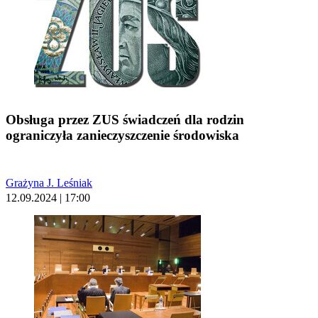
Obsługa przez ZUS świadczeń dla rodzin
ograniczyła zanieczyszczenie środowiska
Grażyna J. Leśniak
12.09.2024 | 17:00