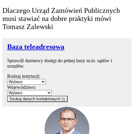
Dlaczego Urząd Zamówień Publicznych
musi stawiać na dobre praktyki mówi
Tomasz Zalewski
Baza teleadresowa
Sprawdź darmowy dostęp do pełnej bazy m.in. sądów i
urzędów.
Rodzaj instytucji:
Województwo:
Szukaj danych kontaktowych