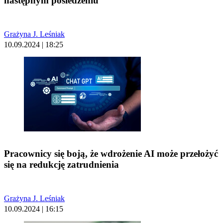
następnym posiedzeniu
Grażyna J. Leśniak
10.09.2024 | 18:25
Pracownicy się boją, że wdrożenie AI może przełożyć
się na redukcję zatrudnienia
Grażyna J. Leśniak
10.09.2024 | 16:15