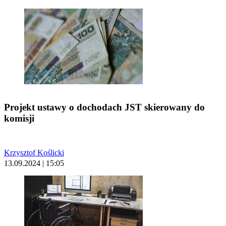
Projekt ustawy o dochodach JST skierowany do
komisji
Krzysztof Koślicki
13.09.2024 | 15:05