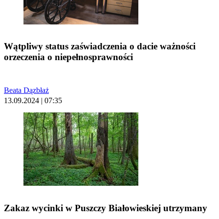
Wątpliwy status zaświadczenia o dacie ważności
orzeczenia o niepełnosprawności
Beata Dązbłaż
13.09.2024 | 07:35
Zakaz wycinki w Puszczy Białowieskiej utrzymany