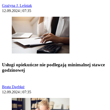
Grażyna J. Leśniak
12.09.2024 | 07:35
Usługi opiekuńcze nie podlegają minimalnej stawce
godzinowej
Beata Dązbłaż
12.09.2024 | 07:35