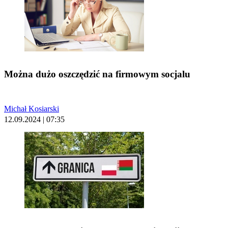
Można dużo oszczędzić na firmowym socjalu
Michał Kosiarski
12.09.2024 | 07:35