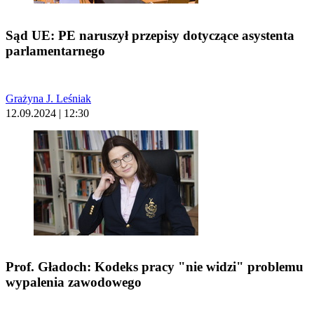
Sąd UE: PE naruszył przepisy dotyczące asystenta
parlamentarnego
Grażyna J. Leśniak
12.09.2024 | 12:30
Prof. Gładoch: Kodeks pracy "nie widzi" problemu
wypalenia zawodowego