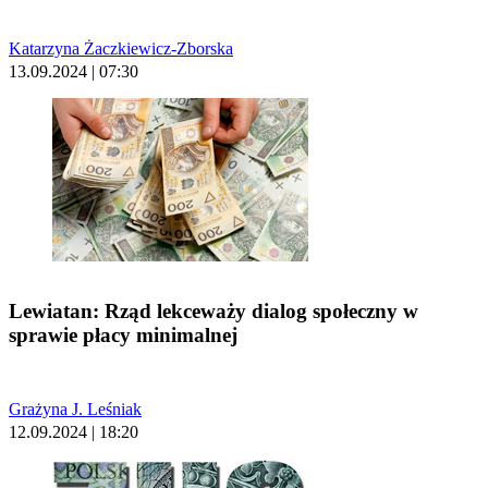
Katarzyna Żaczkiewicz-Zborska
13.09.2024 | 07:30
Lewiatan: Rząd lekceważy dialog społeczny w
sprawie płacy minimalnej
Grażyna J. Leśniak
12.09.2024 | 18:20