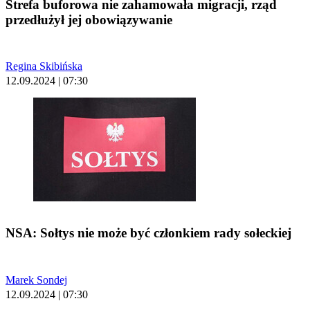
Strefa buforowa nie zahamowała migracji, rząd
przedłużył jej obowiązywanie
Regina Skibińska
12.09.2024 | 07:30
NSA: Sołtys nie może być członkiem rady sołeckiej
Marek Sondej
12.09.2024 | 07:30