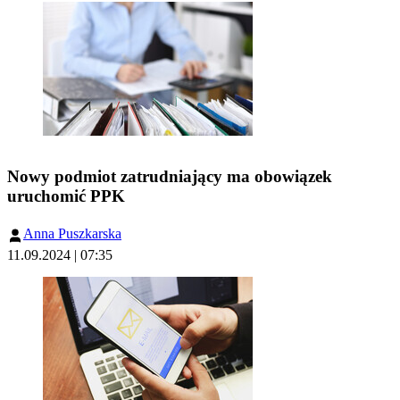
Nowy podmiot zatrudniający ma obowiązek
uruchomić PPK
Anna Puszkarska
11.09.2024 | 07:35