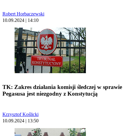
Robert Horbaczewski
10.09.2024 | 14:10
TK: Zakres działania komisji śledczej w sprawie
Pegasusa jest niezgodny z Konstytucją
Krzysztof Koślicki
10.09.2024 | 13:50