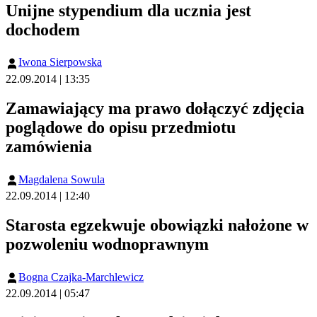
Unijne stypendium dla ucznia jest
dochodem
Iwona Sierpowska
22.09.2014 | 13:35
Zamawiający ma prawo dołączyć zdjęcia
poglądowe do opisu przedmiotu
zamówienia
Magdalena Sowula
22.09.2014 | 12:40
Starosta egzekwuje obowiązki nałożone w
pozwoleniu wodnoprawnym
Bogna Czajka-Marchlewicz
22.09.2014 | 05:47