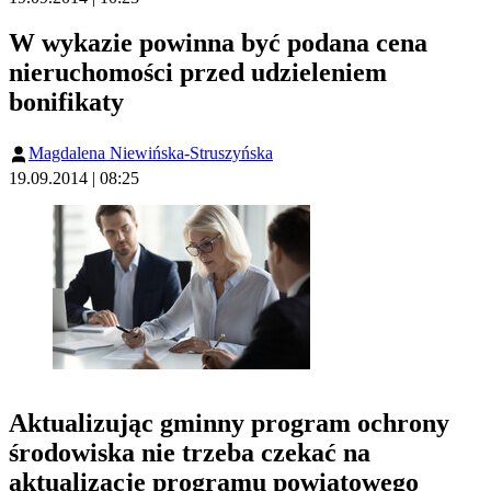
W wykazie powinna być podana cena
nieruchomości przed udzieleniem
bonifikaty
Magdalena Niewińska-Struszyńska
19.09.2014 | 08:25
Aktualizując gminny program ochrony
środowiska nie trzeba czekać na
aktualizację programu powiatowego