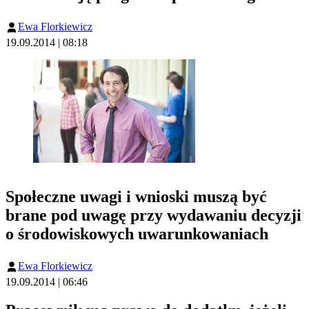
Ewa Florkiewicz
19.09.2014 | 08:18
Społeczne uwagi i wnioski muszą być
brane pod uwagę przy wydawaniu decyzji
o środowiskowych uwarunkowaniach
Ewa Florkiewicz
19.09.2014 | 06:46