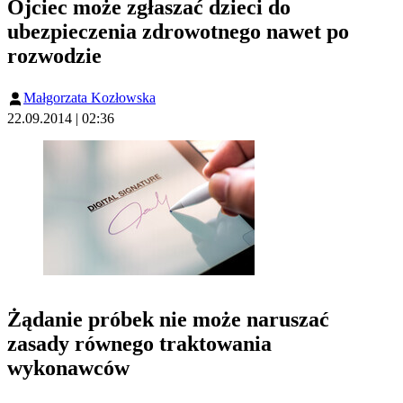
Ojciec może zgłaszać dzieci do
ubezpieczenia zdrowotnego nawet po
rozwodzie
Małgorzata Kozłowska
22.09.2014 | 02:36
Żądanie próbek nie może naruszać
zasady równego traktowania
wykonawców