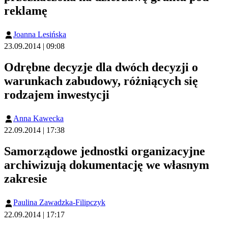
reklamę
Joanna Lesińska
23.09.2014 | 09:08
Odrębne decyzje dla dwóch decyzji o
warunkach zabudowy, różniących się
rodzajem inwestycji
Anna Kawecka
22.09.2014 | 17:38
Samorządowe jednostki organizacyjne
archiwizują dokumentację we własnym
zakresie
Paulina Zawadzka-Filipczyk
22.09.2014 | 17:17