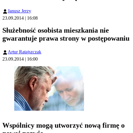
Janusz Jerzy
23.09.2014 | 16:08
Służebność osobista mieszkania nie
gwarantuje prawa strony w postępowaniu
Artur Ratajszczak
23.09.2014 | 16:00
Wspólnicy mogą utworzyć nową firmę o