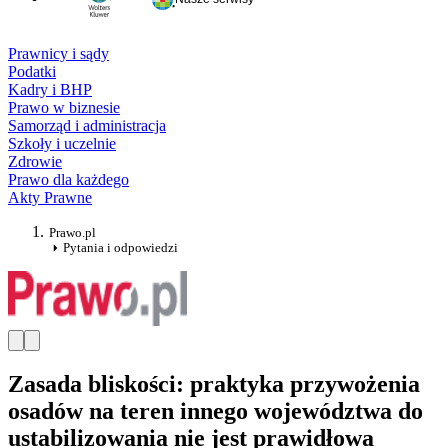
Prawnicy i sądy
Podatki
Kadry i BHP
Prawo w biznesie
Samorząd i administracja
Szkoły i uczelnie
Zdrowie
Prawo dla każdego
Akty Prawne
Prawo.pl
Pytania i odpowiedzi
Zasada bliskości: praktyka przywożenia
osadów na teren innego województwa do
ustabilizowania nie jest prawidłowa