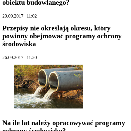
obiektu budowlanego?
29.09.2017 | 11:02
Przepisy nie określają okresu, który
powinny obejmować programy ochrony
środowiska
26.09.2017 | 11:20
Na ile lat należy opracowywać programy
ochrony środowiska?