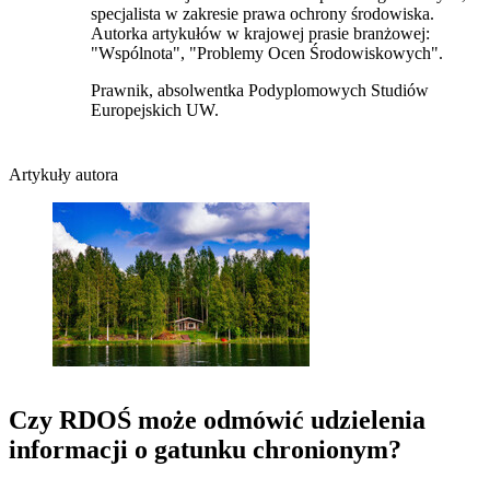
specjalista w zakresie prawa ochrony środowiska.
Autorka artykułów w krajowej prasie branżowej:
"Wspólnota", "Problemy Ocen Środowiskowych".
Prawnik, absolwentka Podyplomowych Studiów
Europejskich UW.
Artykuły autora
Czy RDOŚ może odmówić udzielenia
informacji o gatunku chronionym?