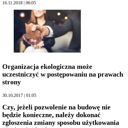
16.11.2018 | 06:05
Organizacja ekologiczna może
uczestniczyć w postępowaniu na prawach
strony
30.10.2017 | 01:05
Czy, jeżeli pozwolenie na budowę nie
będzie konieczne, należy dokonać
zgłoszenia zmiany sposobu użytkowania