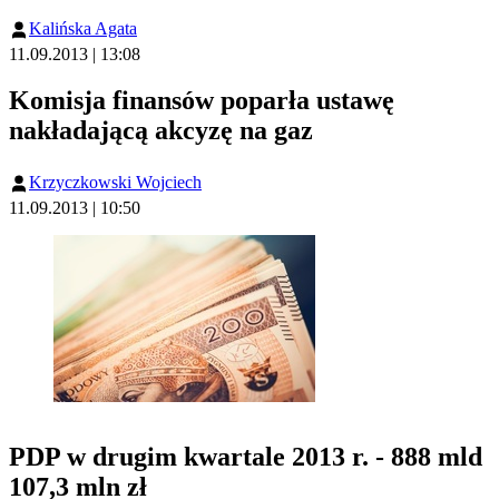
Kalińska Agata
11.09.2013 | 13:08
Komisja finansów poparła ustawę
nakładającą akcyzę na gaz
Krzyczkowski Wojciech
11.09.2013 | 10:50
PDP w drugim kwartale 2013 r. - 888 mld
107,3 mln zł