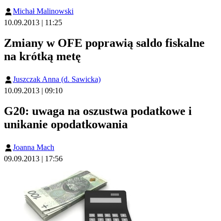
Michał Malinowski
10.09.2013 | 11:25
Zmiany w OFE poprawią saldo fiskalne
na krótką metę
Juszczak Anna (d. Sawicka)
10.09.2013 | 09:10
G20: uwaga na oszustwa podatkowe i
unikanie opodatkowania
Joanna Mach
09.09.2013 | 17:56