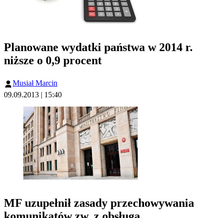
Planowane wydatki państwa w 2014 r.
niższe o 0,9 procent
Musiał Marcin
09.09.2013 | 15:40
MF uzupełnił zasady przechowywania
komunikatów zw. z obsługą