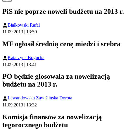
PiS nie poprze noweli budżetu na 2013 r.
Białkowski Rafał
11.09.2013 | 13:59
MF ogłosił średnią cenę miedzi i srebra
Katarzyna Bogucka
11.09.2013 | 13:41
PO będzie głosowała za nowelizacją
budżetu na 2013 r.
Lewandowska Zawiślińska Dorota
11.09.2013 | 13:32
Komisja finansów za nowelizacją
tegorocznego budżetu