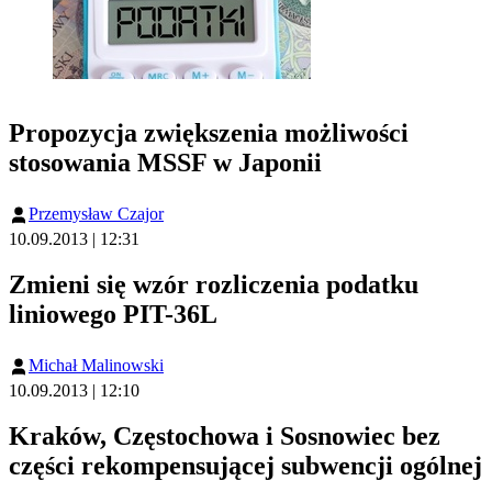
Propozycja zwiększenia możliwości
stosowania MSSF w Japonii
Przemysław Czajor
10.09.2013 | 12:31
Zmieni się wzór rozliczenia podatku
liniowego PIT-36L
Michał Malinowski
10.09.2013 | 12:10
Kraków, Częstochowa i Sosnowiec bez
części rekompensującej subwencji ogólnej