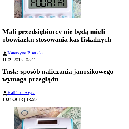
Mali przedsiębiorcy nie będą mieli
obowiązku stosowania kas fiskalnych
Katarzyna Bogucka
11.09.2013 | 08:11
Tusk: sposób naliczania janosikowego
wymaga przeglądu
Kalińska Agata
10.09.2013 | 13:59