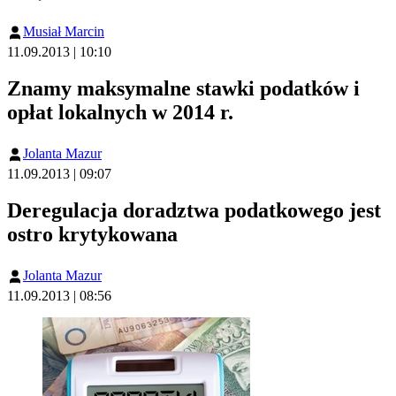
Musiał Marcin
11.09.2013 | 10:10
Znamy maksymalne stawki podatków i
opłat lokalnych w 2014 r.
Jolanta Mazur
11.09.2013 | 09:07
Deregulacja doradztwa podatkowego jest
ostro krytykowana
Jolanta Mazur
11.09.2013 | 08:56