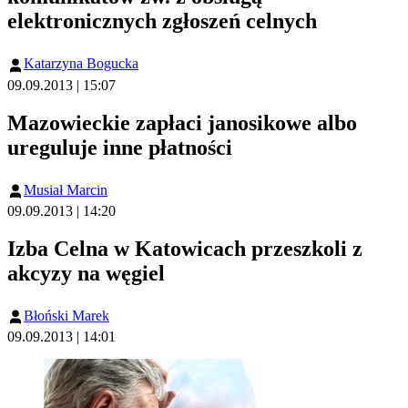
elektronicznych zgłoszeń celnych
Katarzyna Bogucka
09.09.2013 | 15:07
Mazowieckie zapłaci janosikowe albo
ureguluje inne płatności
Musiał Marcin
09.09.2013 | 14:20
Izba Celna w Katowicach przeszkoli z
akcyzy na węgiel
Błoński Marek
09.09.2013 | 14:01