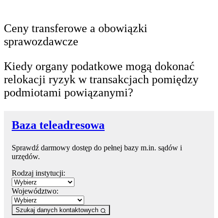
Ceny transferowe a obowiązki
sprawozdawcze
Kiedy organy podatkowe mogą dokonać
relokacji ryzyk w transakcjach pomiędzy
podmiotami powiązanymi?
Baza teleadresowa
Sprawdź darmowy dostęp do pełnej bazy m.in. sądów i
urzędów.
Rodzaj instytucji:
Województwo:
Szukaj danych kontaktowych