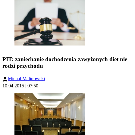
PIT: zaniechanie dochodzenia zawyżonych diet nie
rodzi przychodu
Michał Malinowski
10.04.2015 | 07:50