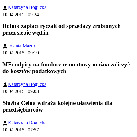
Katarzyna Bogucka
10.04.2015 | 09:24
Rolnik zapłaci ryczałt od sprzedaży zrobionych
przez siebie wędlin
Jolanta Mazur
10.04.2015 | 09:19
MF: odpisy na fundusz remontowy można zaliczyć
do kosztów podatkowych
Katarzyna Bogucka
10.04.2015 | 09:03
Służba Celna wdraża kolejne ułatwienia dla
przedsiębiorców
Katarzyna Bogucka
10.04.2015 | 07:57