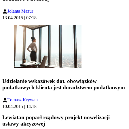
Jolanta Mazur
13.04.2015 | 07:18
Udzielanie wskazówek dot. obowiązków
podatkowych klienta jest doradztwem podatkowym
Tomasz Krywan
10.04.2015 | 14:18
Lewiatan poparł rządowy projekt nowelizacji
ustawy akcyzowej