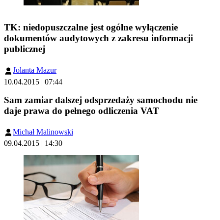
TK: niedopuszczalne jest ogólne wyłączenie
dokumentów audytowych z zakresu informacji
publicznej
Jolanta Mazur
10.04.2015 | 07:44
Sam zamiar dalszej odsprzedaży samochodu nie
daje prawa do pełnego odliczenia VAT
Michał Malinowski
09.04.2015 | 14:30