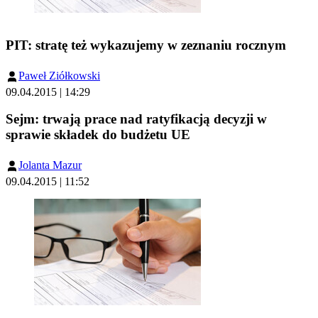
PIT: stratę też wykazujemy w zeznaniu rocznym
Paweł Ziółkowski
09.04.2015 | 14:29
Sejm: trwają prace nad ratyfikacją decyzji w
sprawie składek do budżetu UE
Jolanta Mazur
09.04.2015 | 11:52