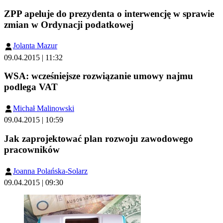
ZPP apeluje do prezydenta o interwencję w sprawie
zmian w Ordynacji podatkowej
Jolanta Mazur
09.04.2015 | 11:32
WSA: wcześniejsze rozwiązanie umowy najmu
podlega VAT
Michał Malinowski
09.04.2015 | 10:59
Jak zaprojektować plan rozwoju zawodowego
pracowników
Joanna Polańska-Solarz
09.04.2015 | 09:30