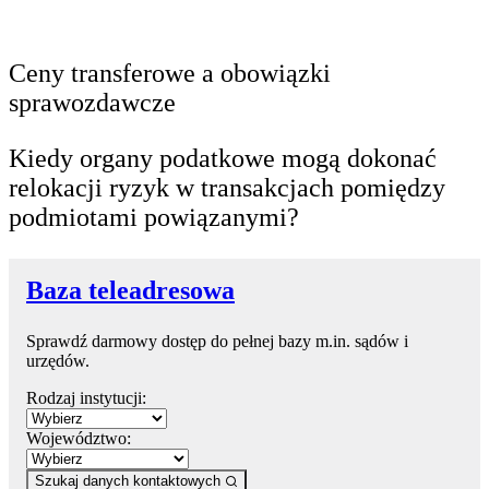
Ceny transferowe a obowiązki
sprawozdawcze
Kiedy organy podatkowe mogą dokonać
relokacji ryzyk w transakcjach pomiędzy
podmiotami powiązanymi?
Baza teleadresowa
Sprawdź darmowy dostęp do pełnej bazy m.in. sądów i
urzędów.
Rodzaj instytucji:
Województwo:
Szukaj danych kontaktowych