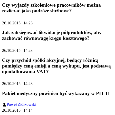
Czy wyjazdy szkoleniowe pracowników można
rozliczać jako podróże służbowe?
26.10.2015 | 14:23
Jak zaksięgować likwidację półproduktów, aby
zachować równowagę kręgu kosztowego?
26.10.2015 | 14:23
Czy przychód spółki akcyjnej, będący różnicą
pomiędzy ceną emisji a ceną wykupu, jest podstawą
opodatkowania VAT?
26.10.2015 | 14:23
Pakiet medyczny powinien być wykazany w PIT-11
Paweł Ziółkowski
26.10.2015 | 14:14