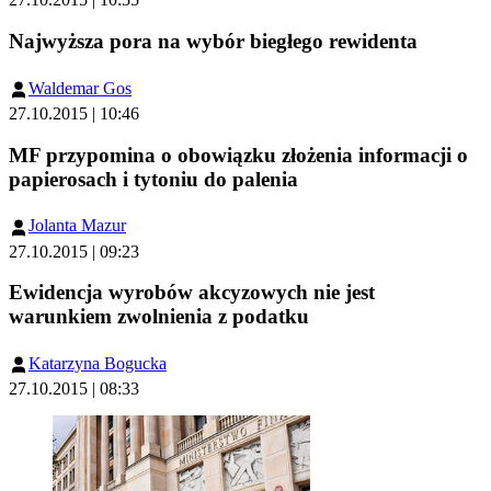
Najwyższa pora na wybór biegłego rewidenta
Waldemar Gos
27.10.2015 | 10:46
MF przypomina o obowiązku złożenia informacji o
papierosach i tytoniu do palenia
Jolanta Mazur
27.10.2015 | 09:23
Ewidencja wyrobów akcyzowych nie jest
warunkiem zwolnienia z podatku
Katarzyna Bogucka
27.10.2015 | 08:33