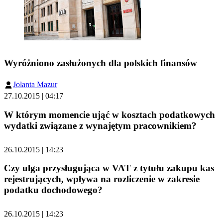
Wyróżniono zasłużonych dla polskich finansów
Jolanta Mazur
27.10.2015 | 04:17
W którym momencie ująć w kosztach podatkowych
wydatki związane z wynajętym pracownikiem?
26.10.2015 | 14:23
Czy ulga przysługująca w VAT z tytułu zakupu kas
rejestrujących, wpływa na rozliczenie w zakresie
podatku dochodowego?
26.10.2015 | 14:23