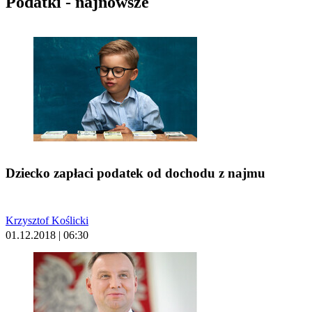
Podatki - najnowsze
Dziecko zapłaci podatek od dochodu z najmu
Krzysztof Koślicki
01.12.2018 | 06:30