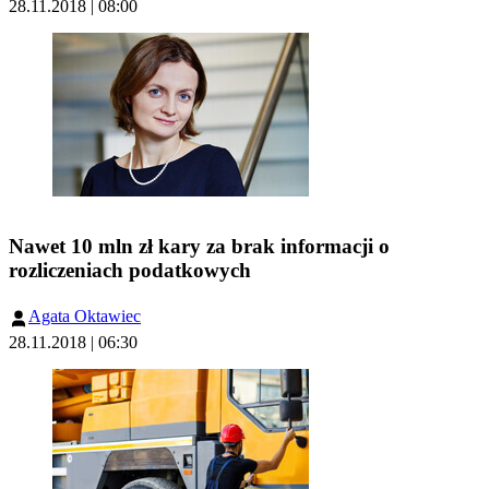
28.11.2018 | 08:00
Nawet 10 mln zł kary za brak informacji o
rozliczeniach podatkowych
Agata Oktawiec
28.11.2018 | 06:30