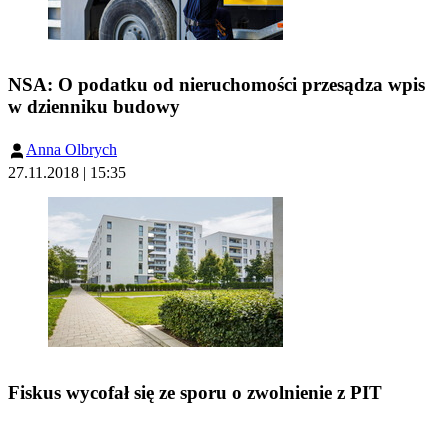
NSA: O podatku od nieruchomości przesądza wpis
w dzienniku budowy
Anna Olbrych
27.11.2018 | 15:35
Fiskus wycofał się ze sporu o zwolnienie z PIT