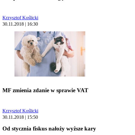
Krzysztof Koślicki
30.11.2018 | 16:30
MF zmienia zdanie w sprawie VAT
Krzysztof Koślicki
30.11.2018 | 15:50
Od stycznia fiskus nałoży wyższe kary