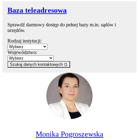
Baza teleadresowa
Sprawdź darmowy dostęp do pełnej bazy m.in. sądów i
urzędów.
Rodzaj instytucji:
Województwo:
Szukaj danych kontaktowych
Monika Pogroszewska