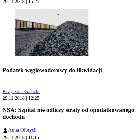
29.11.2018 | 15:25
Podatek węglowodorowy do likwidacji
Krzysztof Koślicki
29.11.2018 | 12:25
NSA: Szpital nie odliczy straty od opodatkowanego
dochodu
Anna Olbrych
29.11.2018 | 11:15