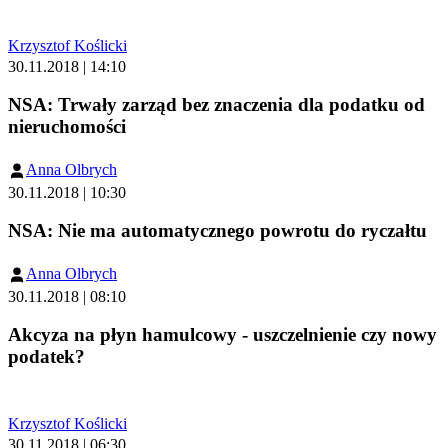
Krzysztof Koślicki
30.11.2018 | 14:10
NSA: Trwały zarząd bez znaczenia dla podatku od
nieruchomości
Anna Olbrych
30.11.2018 | 10:30
NSA: Nie ma automatycznego powrotu do ryczałtu
Anna Olbrych
30.11.2018 | 08:10
Akcyza na płyn hamulcowy - uszczelnienie czy nowy
podatek?
Krzysztof Koślicki
30.11.2018 | 06:30