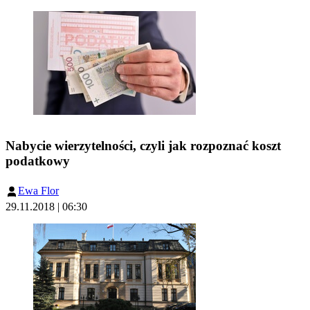
Nabycie wierzytelności, czyli jak rozpoznać koszt
podatkowy
Ewa Flor
29.11.2018 | 06:30