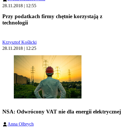
28.11.2018 | 12:55
Przy podatkach firmy chętnie korzystają z
technologii
Krzysztof Koślicki
28.11.2018 | 12:25
NSA: Odwrócony VAT nie dla energii elektrycznej
Anna Olbrych