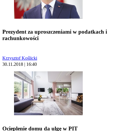
Prezydent za uproszczeniami w podatkach i
rachunkowości
Krzysztof Koślicki
30.11.2018 | 16:40
Ocieplenie domu da ulgę w PIT