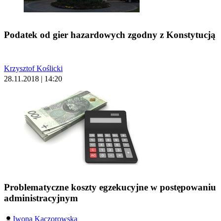
Podatek od gier hazardowych zgodny z Konstytucją
Krzysztof Koślicki
28.11.2018 | 14:20
Problematyczne koszty egzekucyjne w postępowaniu
administracyjnym
Iwona Kaczorowska