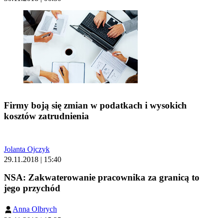
Firmy boją się zmian w podatkach i wysokich
kosztów zatrudnienia
Jolanta Ojczyk
29.11.2018 | 15:40
NSA: Zakwaterowanie pracownika za granicą to
jego przychód
Anna Olbrych