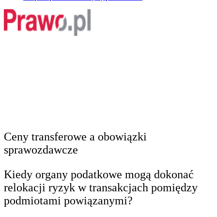
Ceny transferowe a obowiązki
sprawozdawcze
Kiedy organy podatkowe mogą dokonać
relokacji ryzyk w transakcjach pomiędzy
podmiotami powiązanymi?