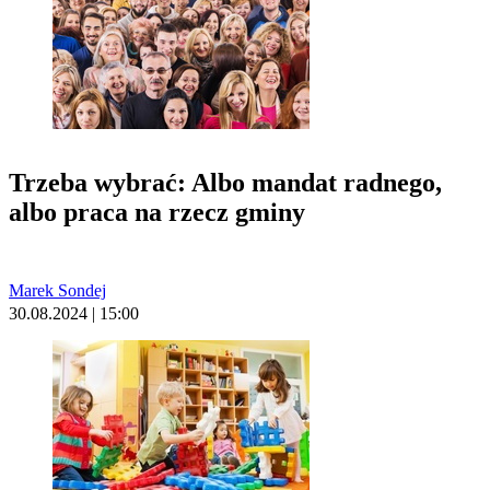
Trzeba wybrać: Albo mandat radnego,
albo praca na rzecz gminy
Marek Sondej
30.08.2024 | 15:00