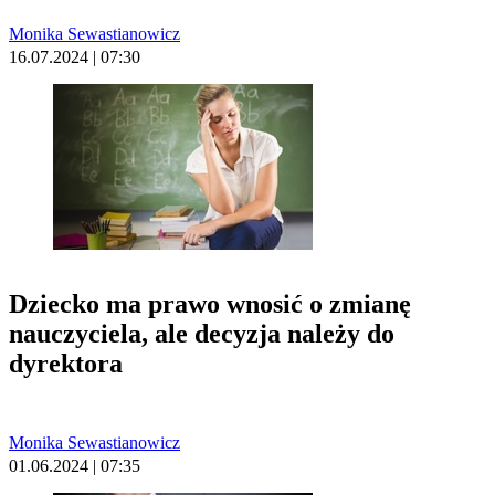
Monika Sewastianowicz
16.07.2024 | 07:30
Dziecko ma prawo wnosić o zmianę
nauczyciela, ale decyzja należy do
dyrektora
Monika Sewastianowicz
01.06.2024 | 07:35