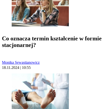
Co oznacza termin kształcenie w formie
stacjonarnej?
Monika Sewastianowicz
18.11.2024 | 10:55