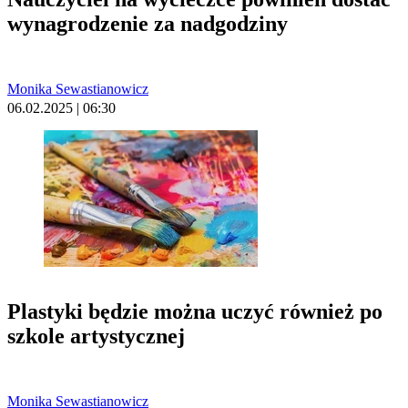
wynagrodzenie za nadgodziny
Monika Sewastianowicz
06.02.2025 | 06:30
Plastyki będzie można uczyć również po
szkole artystycznej
Monika Sewastianowicz