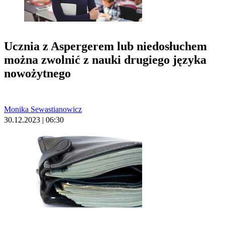
Ucznia z Aspergerem lub niedosłuchem
można zwolnić z nauki drugiego języka
nowożytnego
Monika Sewastianowicz
30.12.2023 | 06:30