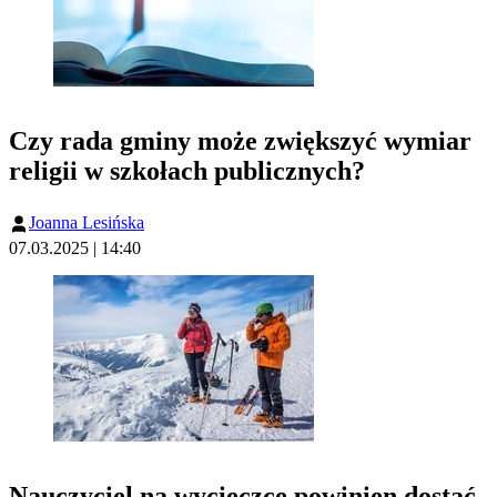
Czy rada gminy może zwiększyć wymiar
religii w szkołach publicznych?
Joanna Lesińska
07.03.2025 | 14:40
Nauczyciel na wycieczce powinien dostać