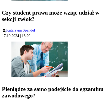
Czy student prawa może wziąć udział w
sekcji zwłok?
Katarzyna Spendel
17.10.2024 | 16:20
Pieniądze za samo podejście do egzaminu
zawodowego?