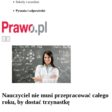
Szkoły i uczelnie
Pytania i odpowiedzi
Nauczyciel nie musi przepracować całego
roku, by dostać trzynastkę