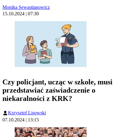
Monika Sewastianowicz
15.10.2024 | 07:30
Czy policjant, ucząc w szkole, musi
przedstawiać zaświadczenie o
niekaralności z KRK?
Krzysztof Lisowski
07.10.2024 | 13:15