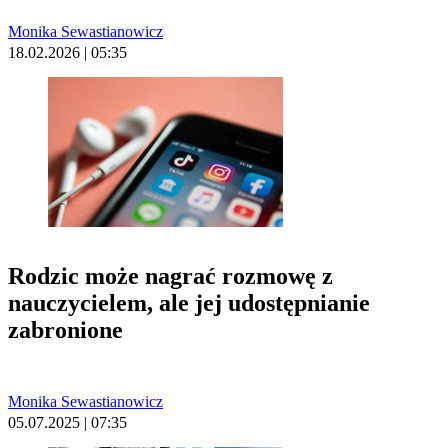
Monika Sewastianowicz
18.02.2026 | 05:35
Rodzic może nagrać rozmowę z
nauczycielem, ale jej udostępnianie
zabronione
Monika Sewastianowicz
05.07.2025 | 07:35