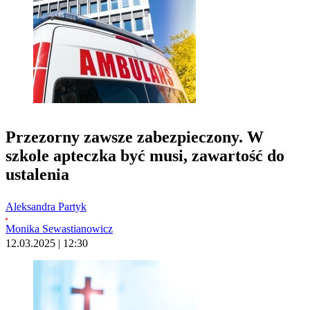
Przezorny zawsze zabezpieczony. W
szkole apteczka być musi, zawartość do
ustalenia
Aleksandra Partyk
Monika Sewastianowicz
12.03.2025 | 12:30