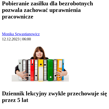
Pobieranie zasiłku dla bezrobotnych
pozwala zachować uprawnienia
pracownicze
Monika Sewastianowicz
12.12.2023 | 06:00
Dziennik lekcyjny zwykle przechowuje się
przez 5 lat