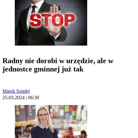
Radny nie dorobi w urzędzie, ale w
jednostce gminnej już tak
Marek Sondej
25.03.2024 | 06:30