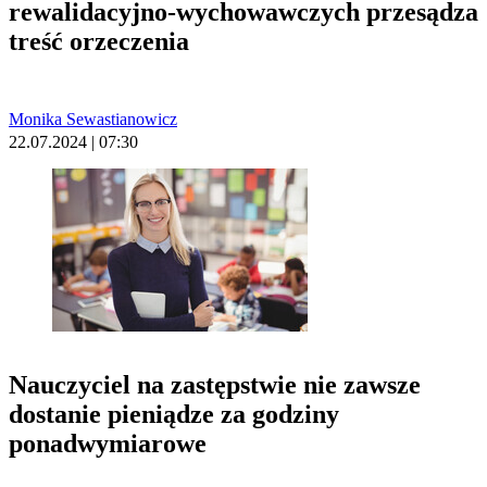
rewalidacyjno-wychowawczych przesądza
treść orzeczenia
Monika Sewastianowicz
22.07.2024 | 07:30
Nauczyciel na zastępstwie nie zawsze
dostanie pieniądze za godziny
ponadwymiarowe