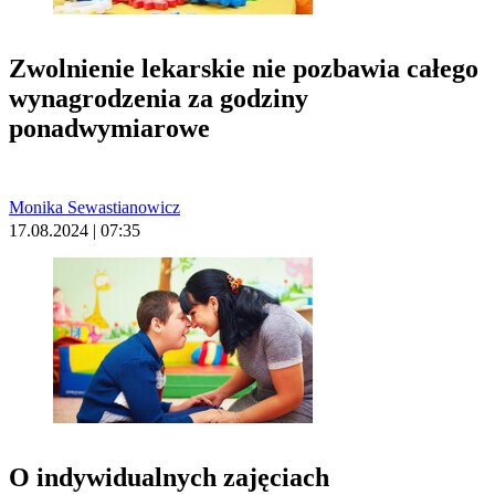
Zwolnienie lekarskie nie pozbawia całego
wynagrodzenia za godziny
ponadwymiarowe
Monika Sewastianowicz
17.08.2024 | 07:35
O indywidualnych zajęciach