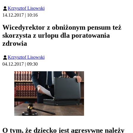
Krzysztof Lisowski
14.12.2017 | 10:16
Wicedyrektor z obniżonym pensum też
skorzysta z urlopu dla poratowania
zdrowia
Krzysztof Lisowski
04.12.2017 | 09:30
O tym, że dziecko jest agresywne należy