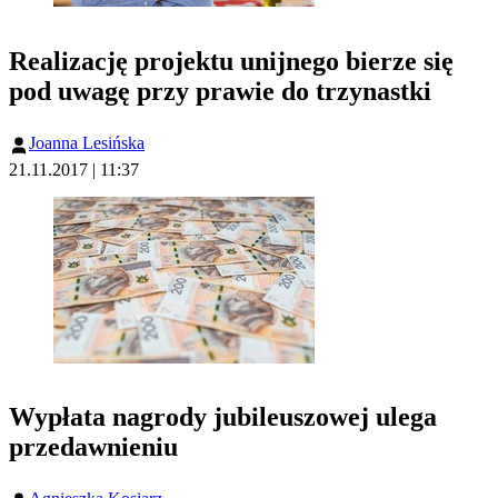
Realizację projektu unijnego bierze się
pod uwagę przy prawie do trzynastki
Joanna Lesińska
21.11.2017 | 11:37
Wypłata nagrody jubileuszowej ulega
przedawnieniu