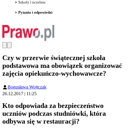
Szkoły i uczelnie
Pytania i odpowiedzi
Czy w przerwie świątecznej szkoła
podstawowa ma obowiązek organizować
zajęcia opiekuńczo-wychowawcze?
Bogusława Wojtczak
26.12.2017 | 11:25
Kto odpowiada za bezpieczeństwo
uczniów podczas studniówki, która
odbywa się w restauracji?