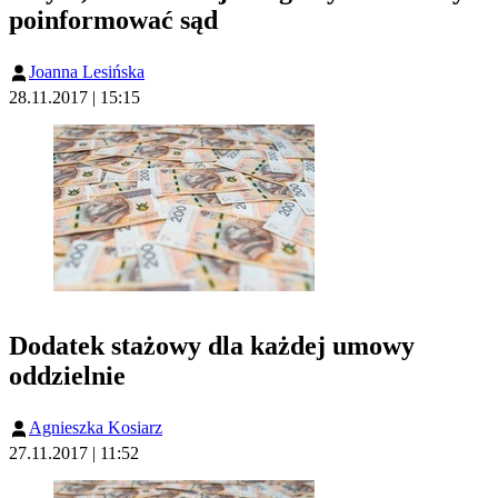
poinformować sąd
Joanna Lesińska
28.11.2017 | 15:15
Dodatek stażowy dla każdej umowy
oddzielnie
Agnieszka Kosiarz
27.11.2017 | 11:52