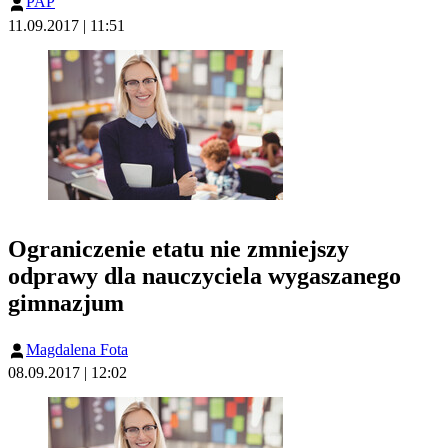
PAP
11.09.2017 | 11:51
Ograniczenie etatu nie zmniejszy
odprawy dla nauczyciela wygaszanego
gimnazjum
Magdalena Fota
08.09.2017 | 12:02