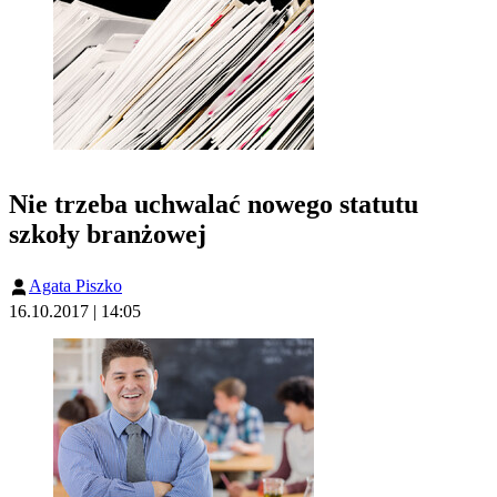
Nie trzeba uchwalać nowego statutu
szkoły branżowej
Agata Piszko
16.10.2017 | 14:05