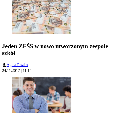
Jeden ZFŚS w nowo utworzonym zespole
szkół
Agata Piszko
24.11.2017 | 11:14