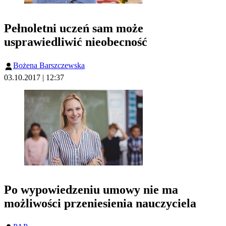
Pełnoletni uczeń sam może
usprawiedliwić nieobecność
Bożena Barszczewska
03.10.2017 | 12:37
Po wypowiedzeniu umowy nie ma
możliwości przeniesienia nauczyciela