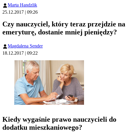
Marta Handzlik
25.12.2017 | 09:26
Czy nauczyciel, który teraz przejdzie na
emeryturę, dostanie mniej pieniędzy?
Magdalena Sender
18.12.2017 | 09:22
Kiedy wygaśnie prawo nauczycieli do
dodatku mieszkaniowego?