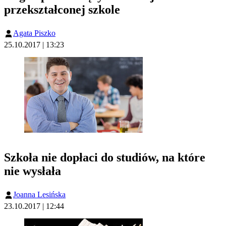
przekształconej szkole
Agata Piszko
25.10.2017 | 13:23
Szkoła nie dopłaci do studiów, na które
nie wysłała
Joanna Lesińska
23.10.2017 | 12:44