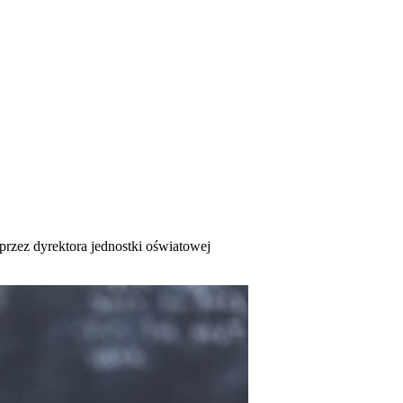
przez dyrektora jednostki oświatowej