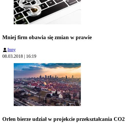
Mniej firm obawia się zmian w prawie
Inny
08.03.2018 | 16:19
Orlen bierze udział w projekcie przekształcania CO2