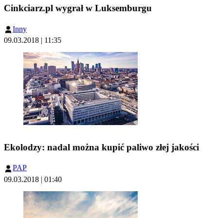
Cinkciarz.pl wygrał w Luksemburgu
Inny
09.03.2018 | 11:35
Ekolodzy: nadal można kupić paliwo złej jakości
PAP
09.03.2018 | 01:40