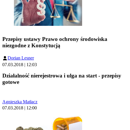
Przepisy ustawy Prawo ochrony środowiska
niezgodne z Konstytucją
Dorian Lesner
07.03.2018 | 12:03
Działalność nierejestrowa i ulga na start - przepisy
gotowe
Agnieszka Matłacz
07.03.2018 | 12:00