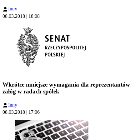
Inny
08.03.2018 | 18:08
Wkrótce mniejsze wymagania dla reprezentantów
załóg w radach spółek
Inny
08.03.2018 | 17:06