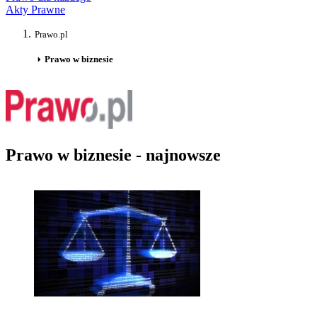
Akty Prawne
Prawo.pl
Prawo w biznesie
Prawo w biznesie - najnowsze