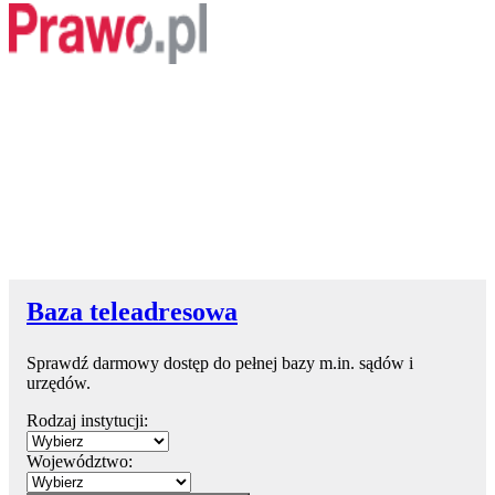
Baza teleadresowa
Sprawdź darmowy dostęp do pełnej bazy m.in. sądów i
urzędów.
Rodzaj instytucji:
Województwo: