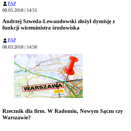
PAP
08.03.2018 | 14:51
Andrzej Szweda-Lewandowski złożył dymisję z
funkcji wiceministra środowiska
PAP
08.03.2018 | 14:50
Rzecznik dla firm. W Radomiu, Nowym Sączu czy
Warszawie?