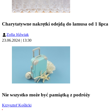
Charytatywne nakrętki odejdą do lamusa od 1 lipca
Zofia Jóźwiak
23.06.2024 | 13:30
Nie wszystko może być pamiątką z podróży
Krzysztof Koślicki