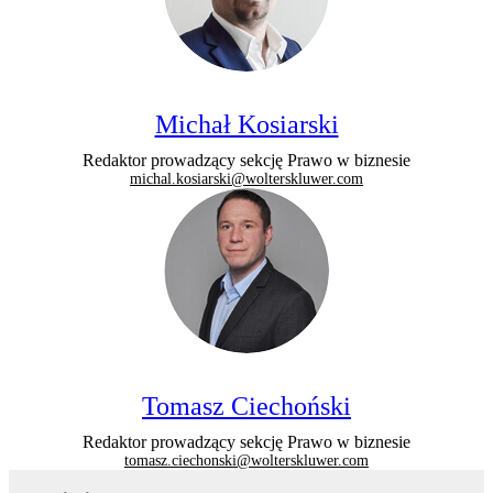
Michał Kosiarski
Redaktor prowadzący sekcję Prawo w biznesie
michal.kosiarski@wolterskluwer.com
Tomasz Ciechoński
Redaktor prowadzący sekcję Prawo w biznesie
tomasz.ciechonski@wolterskluwer.com