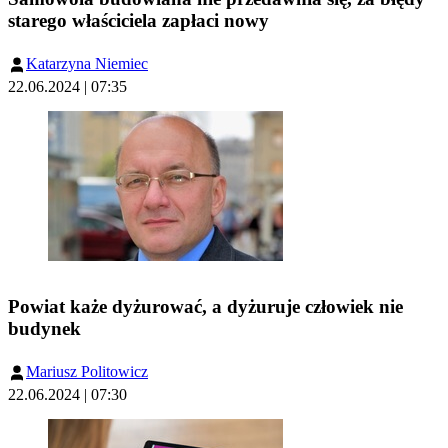
starego właściciela zapłaci nowy
Katarzyna Niemiec
22.06.2024 | 07:35
Powiat każe dyżurować, a dyżuruje człowiek nie
budynek
Mariusz Politowicz
22.06.2024 | 07:30