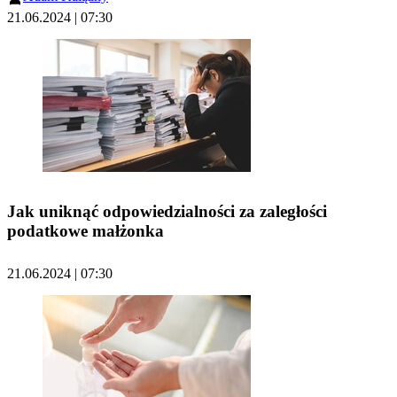
21.06.2024 | 07:30
Jak uniknąć odpowiedzialności za zaległości
podatkowe małżonka
21.06.2024 | 07:30