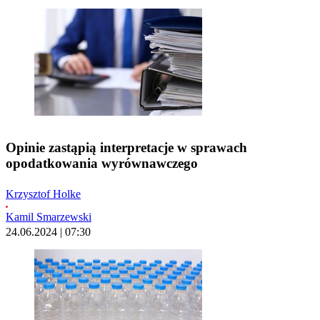
Opinie zastąpią interpretacje w sprawach
opodatkowania wyrównawczego
Krzysztof Holke
Kamil Smarzewski
24.06.2024 | 07:30