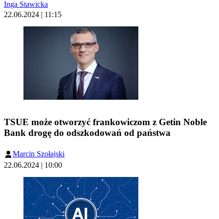
Inga Stawicka
22.06.2024 | 11:15
TSUE może otworzyć frankowiczom z Getin Noble
Bank drogę do odszkodowań od państwa
Marcin Szołajski
22.06.2024 | 10:00