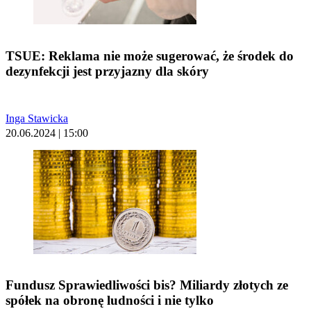
TSUE: Reklama nie może sugerować, że środek do
dezynfekcji jest przyjazny dla skóry
Inga Stawicka
20.06.2024 | 15:00
Fundusz Sprawiedliwości bis? Miliardy złotych ze
spółek na obronę ludności i nie tylko