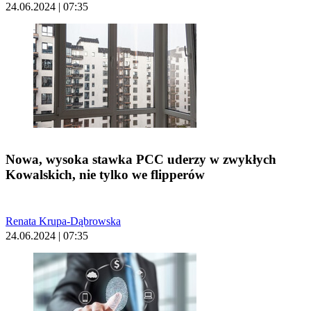
24.06.2024 | 07:35
Nowa, wysoka stawka PCC uderzy w zwykłych
Kowalskich, nie tylko we flipperów
Renata Krupa-Dąbrowska
24.06.2024 | 07:35