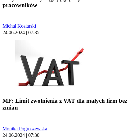
pracowników
Michał Kosiarski
24.06.2024 | 07:35
MF: Limit zwolnienia z VAT dla małych firm bez
zmian
Monika Pogroszewska
24.06.2024 | 07:30