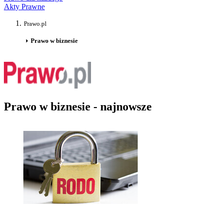
Akty Prawne
Prawo.pl
Prawo w biznesie
Prawo w biznesie - najnowsze