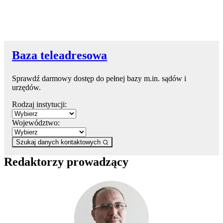
Baza teleadresowa
Sprawdź darmowy dostęp do pełnej bazy m.in. sądów i
urzędów.
Rodzaj instytucji:
Województwo:
Szukaj danych kontaktowych
Redaktorzy prowadzący