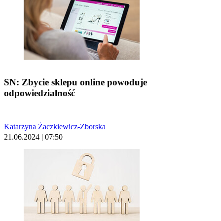
SN: Zbycie sklepu online powoduje
odpowiedzialność
Katarzyna Żaczkiewicz-Zborska
21.06.2024 | 07:50