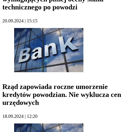
technicznego po powodzi
20.09.2024 | 15:15
Rząd zapowiada roczne umorzenie
kredytów powodzian. Nie wyklucza cen
urzędowych
18.09.2024 | 12:20