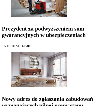
Prezydent za podwyższeniem sum
gwarancyjnych w ubezpieczeniach
16.10.2024 | 14:40
Nowy adres do zgłaszania zabudowań
wymagających pilnej oceny stanu