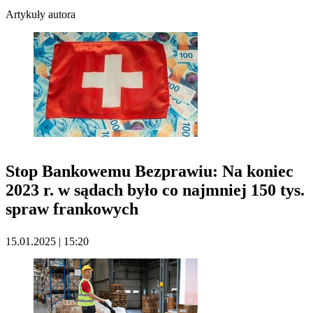
Artykuły autora
Stop Bankowemu Bezprawiu: Na koniec
2023 r. w sądach było co najmniej 150 tys.
spraw frankowych
15.01.2025 | 15:20