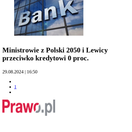
Ministrowie z Polski 2050 i Lewicy
przeciwko kredytowi 0 proc.
29.08.2024 | 16:50
1