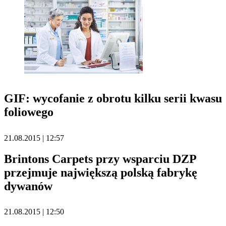
GIF: wycofanie z obrotu kilku serii kwasu
foliowego
21.08.2015 | 12:57
Brintons Carpets przy wsparciu DZP
przejmuje największą polską fabrykę
dywanów
21.08.2015 | 12:50