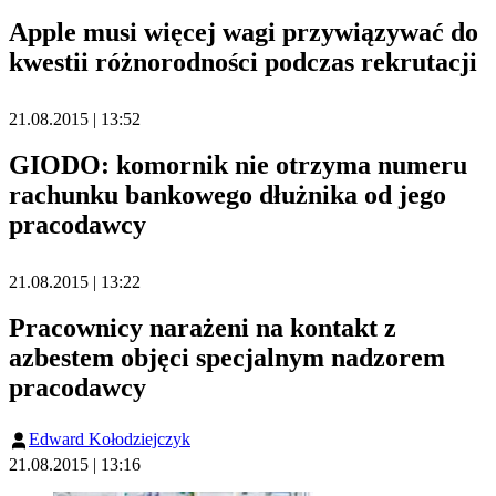
Apple musi więcej wagi przywiązywać do
kwestii różnorodności podczas rekrutacji
21.08.2015 | 13:52
GIODO: komornik nie otrzyma numeru
rachunku bankowego dłużnika od jego
pracodawcy
21.08.2015 | 13:22
Pracownicy narażeni na kontakt z
azbestem objęci specjalnym nadzorem
pracodawcy
Edward Kołodziejczyk
21.08.2015 | 13:16