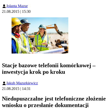
Jolanta Mazur
21.08.2015 | 15:30
Stacje bazowe telefonii komórkowej –
inwestycja krok po kroku
Jakub Mazurkiewicz
21.08.2015 | 14:31
Niedopuszczalne jest telefoniczne złożenie
wniosku o przesłanie dokumentacji