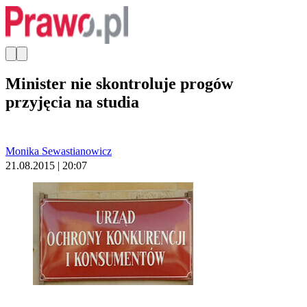
Minister nie skontroluje progów
przyjęcia na studia
Monika Sewastianowicz
21.08.2015 | 20:07