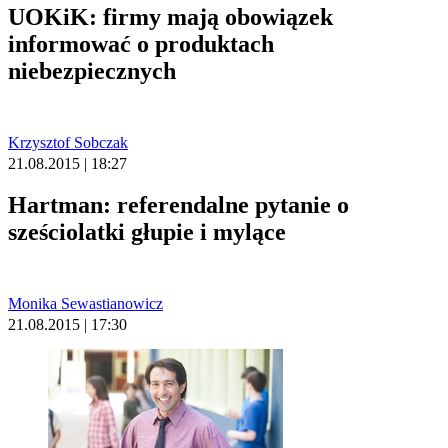
UOKiK: firmy mają obowiązek
informować o produktach
niebezpiecznych
Krzysztof Sobczak
21.08.2015 | 18:27
Hartman: referendalne pytanie o
sześciolatki głupie i mylące
Monika Sewastianowicz
21.08.2015 | 17:30