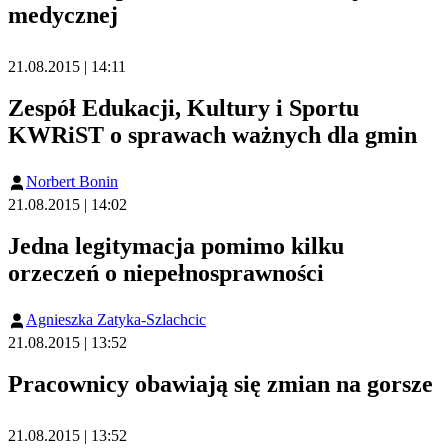
medycznej
21.08.2015 | 14:11
Zespół Edukacji, Kultury i Sportu
KWRiST o sprawach ważnych dla gmin
Norbert Bonin
21.08.2015 | 14:02
Jedna legitymacja pomimo kilku
orzeczeń o niepełnosprawności
Agnieszka Zatyka-Szlachcic
21.08.2015 | 13:52
Pracownicy obawiają się zmian na gorsze
21.08.2015 | 13:52