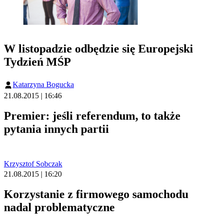
W listopadzie odbędzie się Europejski
Tydzień MŚP
Katarzyna Bogucka
21.08.2015 | 16:46
Premier: jeśli referendum, to także
pytania innych partii
Krzysztof Sobczak
21.08.2015 | 16:20
Korzystanie z firmowego samochodu
nadal problematyczne