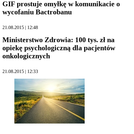
GIF prostuje omyłkę w komunikacie o
wycofaniu Bactrobanu
21.08.2015 | 12:48
Ministerstwo Zdrowia: 100 tys. zł na
opiekę psychologiczną dla pacjentów
onkologicznych
21.08.2015 | 12:33