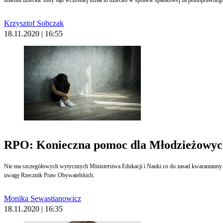
Krzysztof Sobczak
18.11.2020 | 16:55
RPO: Konieczna pomoc dla Młodzieżowy
Nie ma szczegółowych wytycznych Ministerstwa Edukacji i Nauki co do zasad kwarantann
uwagę Rzecznik Praw Obywatelskich.
Monika Sewastianowicz
18.11.2020 | 16:35