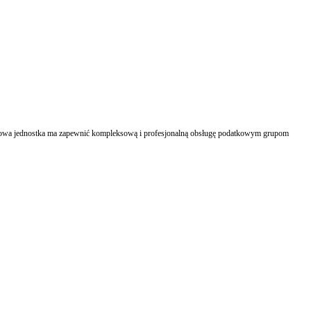
iu nowa jednostka ma zapewnić kompleksową i profesjonalną obsługę podatkowym grupom