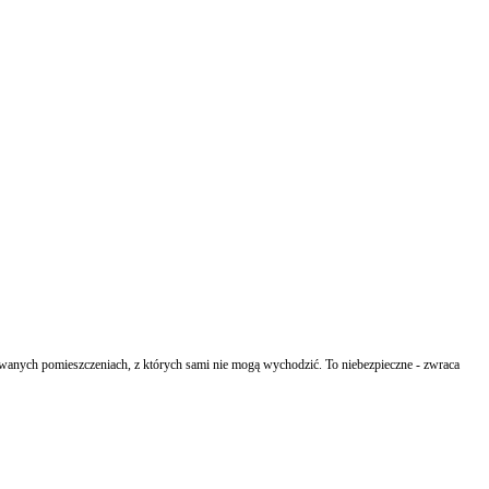
ych pomieszczeniach, z których sami nie mogą wychodzić. To niebezpieczne - zwraca