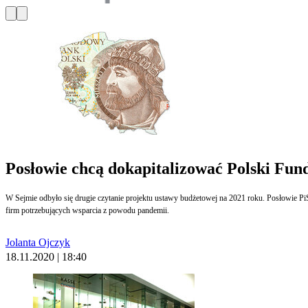
Posłowie chcą dokapitalizować Polski Fu
W Sejmie odbyło się drugie czytanie projektu ustawy budżetowej na 2021 roku. Posłowie Pi
firm potrzebujących wsparcia z powodu pandemii.
Jolanta Ojczyk
18.11.2020 | 18:40