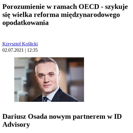
Porozumienie w ramach OECD - szykuje
się wielka reforma międzynarodowego
opodatkowania
Krzysztof Koślicki
02.07.2021 | 12:35
Dariusz Osada nowym partnerem w ID
Advisory