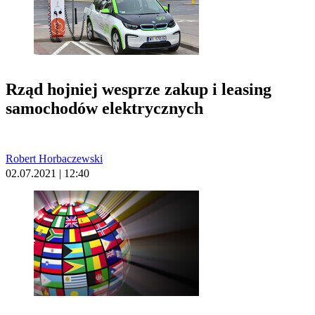
Rząd hojniej wesprze zakup i leasing
samochodów elektrycznych
Robert Horbaczewski
02.07.2021 | 12:40