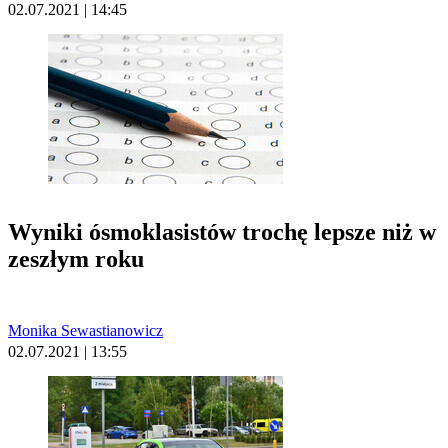
02.07.2021 | 14:45
Wyniki ósmoklasistów trochę lepsze niż w
zeszłym roku
Monika Sewastianowicz
02.07.2021 | 13:55