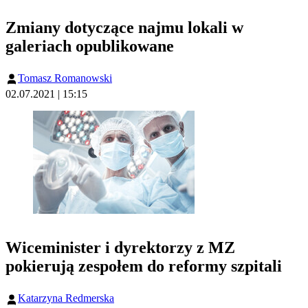
Zmiany dotyczące najmu lokali w
galeriach opublikowane
Tomasz Romanowski
02.07.2021 | 15:15
Wiceminister i dyrektorzy z MZ
pokierują zespołem do reformy szpitali
Katarzyna Redmerska