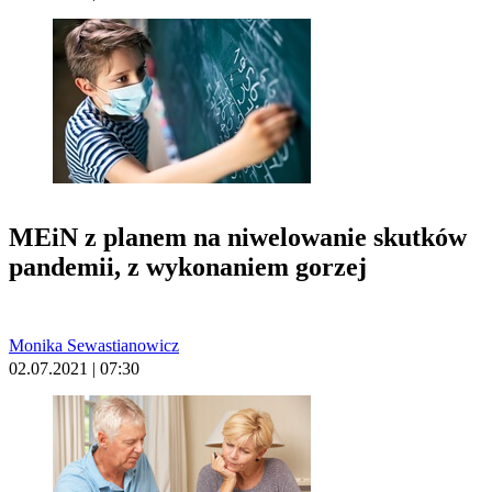
MEiN z planem na niwelowanie skutków
pandemii, z wykonaniem gorzej
Monika Sewastianowicz
02.07.2021 | 07:30