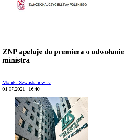
ZNP apeluje do premiera o odwołanie
ministra
Monika Sewastianowicz
01.07.2021 | 16:40