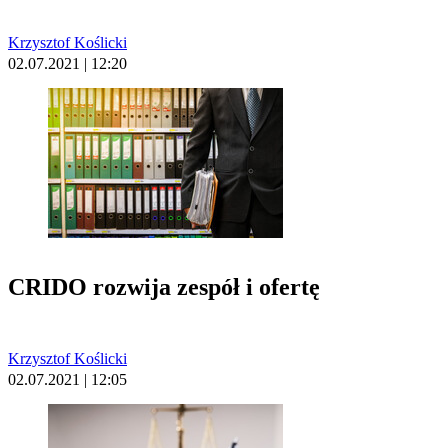
Krzysztof Koślicki
02.07.2021 | 12:20
CRIDO rozwija zespół i ofertę
Krzysztof Koślicki
02.07.2021 | 12:05