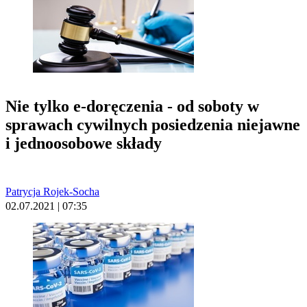
Nie tylko e-doręczenia - od soboty w
sprawach cywilnych posiedzenia niejawne
i jednoosobowe składy
Patrycja Rojek-Socha
02.07.2021 | 07:35