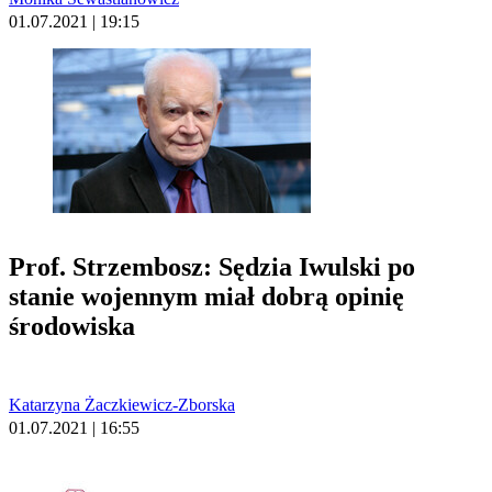
01.07.2021 | 19:15
Prof. Strzembosz: Sędzia Iwulski po
stanie wojennym miał dobrą opinię
środowiska
Katarzyna Żaczkiewicz-Zborska
01.07.2021 | 16:55