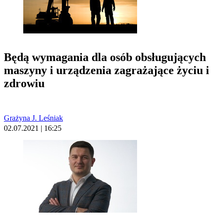
Będą wymagania dla osób obsługujących
maszyny i urządzenia zagrażające życiu i
zdrowiu
Grażyna J. Leśniak
02.07.2021 | 16:25