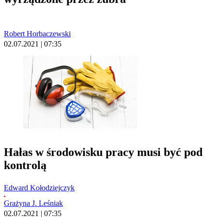
Robert Horbaczewski
02.07.2021 | 07:35
Hałas w środowisku pracy musi być pod
kontrolą
Edward Kołodziejczyk
Grażyna J. Leśniak
02.07.2021 | 07:35