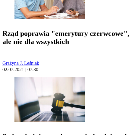
Rząd poprawia "emerytury czerwcowe",
ale nie dla wszystkich
Grażyna J. Leśniak
02.07.2021 | 07:30