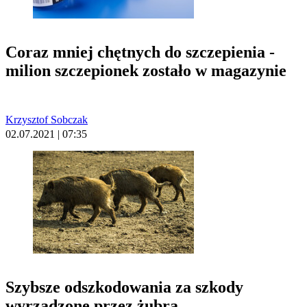
Coraz mniej chętnych do szczepienia -
milion szczepionek zostało w magazynie
Krzysztof Sobczak
02.07.2021 | 07:35
Szybsze odszkodowania za szkody
wyrządzone przez żubra